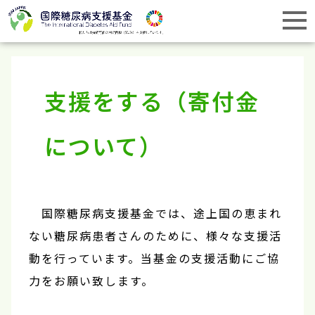
支援をする（寄付金
について）
国際糖尿病支援基金では、途上国の恵まれ
ない糖尿病患者さんのために、様々な支援活
動を行っています。当基金の支援活動にご協
力をお願い致します。