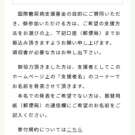
国際糖尿病支援基金の目的にご賛同いただ
き、御参加いただける方は、ご希望の支援方
法をお選びの上、下記口座（郵便局）までお
振込み頂きますようお願い申し上げます。
領収書が必要な方はお申し出下さい。
御協力頂きました方は、支援者としてこの
ホームページ上の「支援者名」のコーナーで
お名前を発表させて頂きます。
本名での発表をご希望でない方は、振替用
紙（郵便局）の通信欄にご希望のお名前をご
記入ください。
寄付規約については
こちら