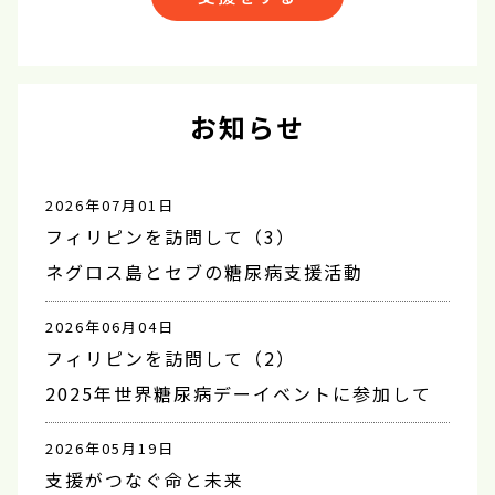
お知らせ
2026年07月01日
フィリピンを訪問して（3）
ネグロス島とセブの糖尿病支援活動
2026年06月04日
フィリピンを訪問して（2）
2025年世界糖尿病デーイベントに参加して
2026年05月19日
支援がつなぐ命と未来