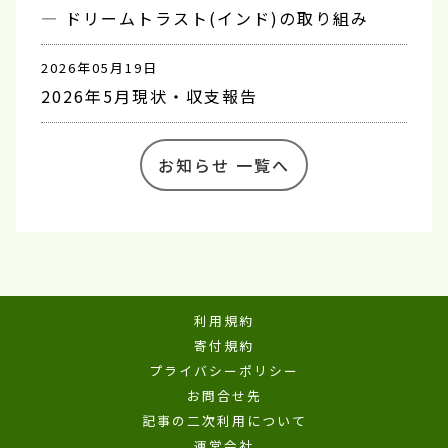
― ドリームトラスト(インド)の取り組み
2026年05月19日
2026年5月現状・収支報告
お知らせ 一覧へ
利用規約
寄付規約
プライバシーポリシー
お問合せ先
記事の二次利用について
運営会社