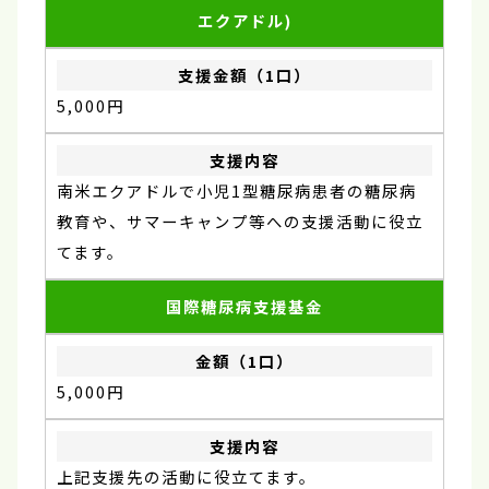
エクアドル)
5,000円
南米エクアドルで小児1型糖尿病患者の糖尿病
教育や、サマーキャンプ等への支援活動に役立
てます。
国際糖尿病支援基金
5,000円
上記支援先の活動に役立てます。