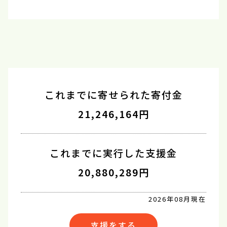
これまでに寄せられた寄付金
21,246,164円
これまでに実行した支援金
20,880,289円
2026年08月現在
支援をする