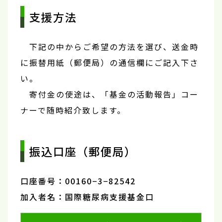
支援方法
下記の中からご希望の方法を選び、送金時
に振替用紙（郵便局）の通信欄にご記入下さ
い。
寄付金の使途は、「基金の活動報告」コー
ナーで随時紹介致します。
振込口座（郵便局）
口座番号：00160−3−82542
加入者名：国際糖尿病支援基金口