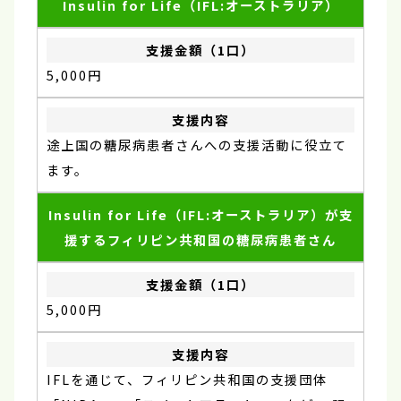
Insulin for Life（IFL:オーストラリア）
5,000円
途上国の糖尿病患者さんへの支援活動に役立て
ます。
Insulin for Life（IFL:オーストラリア）が支
援するフィリピン共和国の糖尿病患者さん
5,000円
IFLを通じて、フィリピン共和国の支援団体