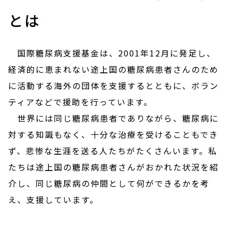
とは
国際糖尿病支援基金は、2001年12月に発足し、
経済的に恵まれない途上国の糖尿病患者さんのため
に活動する海外の団体を支援するとともに、ボラン
ティアなどで援助を行っています。
世界には同じ糖尿病患者でありながら、糖尿病に
対する知識もなく、十分な治療を受けることもでき
ず、悲惨な生涯を送る人たちがたくさんいます。私
たちは途上国の糖尿病患者さんがおかれた状況を紹
介し、同じ糖尿病の仲間として何ができるかを考
え、支援しています。