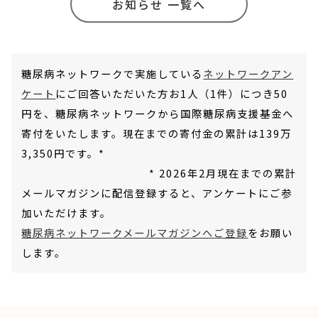
お知らせ 一覧へ
糖尿病ネットワークで実施している
ネットワークアン
ケート
にご回答いただいた方お1人（1件）につき50
円を、糖尿病ネットワークから国際糖尿病支援基金へ
寄付をいたします。現在までの寄付金の累計は139万
3,350円です。*
* 2026年2月現在までの累計
メールマガジンに配信登録すると、アンケートにご参
加いただけます。
糖尿病ネットワークメールマガジンへご登録
をお願い
します。