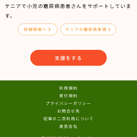
ケニアで小児の糖尿病患者さんをサポートしていま
す。
詳細情報へ
ケニアの糖尿病事情
支援をする
利用規約
寄付規約
プライバシーポリシー
お問合せ先
記事の二次利用について
運営会社