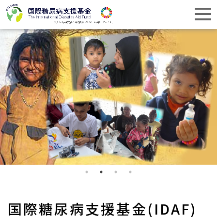
国際糖尿病支援基金(IDAF)