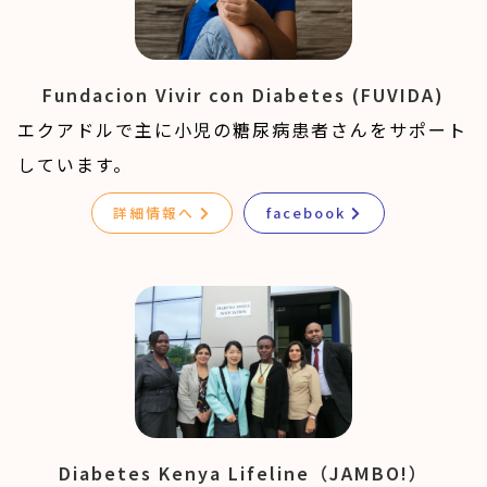
Fundacion Vivir con Diabetes (FUVIDA)
エクアドルで主に小児の糖尿病患者さんをサポート
しています。
詳細情報へ
facebook
Diabetes Kenya Lifeline（JAMBO!）