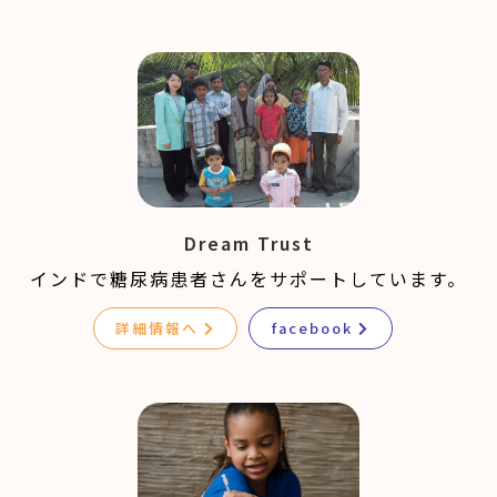
Dream Trust
インドで糖尿病患者さんをサポートしています。
詳細情報へ
facebook