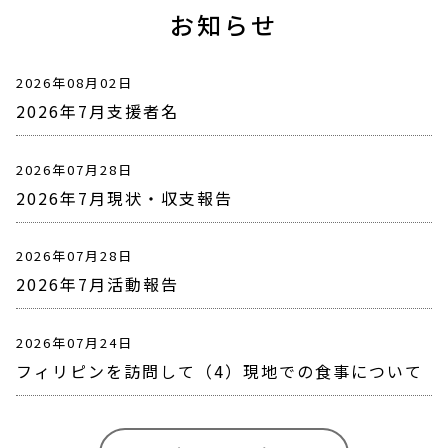
お知らせ
2026年08月02日
2026年7月支援者名
2026年07月28日
2026年7月現状・収支報告
2026年07月28日
2026年7月活動報告
2026年07月24日
フィリピンを訪問して（4）現地での食事について