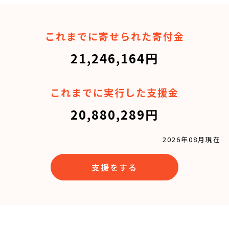
これまでに寄せられた寄付金
21,246,164円
これまでに実行した支援金
20,880,289円
2026年08月現在
支援をする