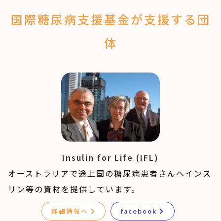
国際糖尿病支援基金が支援する団
体
Insulin for Life (IFL)
オーストラリアで途上国の糖尿病患者さんへインス
リン等の資材を提供しています。
詳細情報へ
facebook