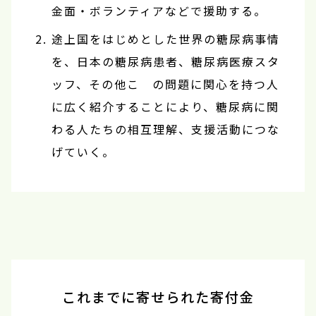
金面・ボランティアなどで援助する。
途上国をはじめとした世界の糖尿病事情
を、日本の糖尿病患者、糖尿病医療スタ
ッフ、その他こ の問題に関心を持つ人
に広く紹介することにより、糖尿病に関
わる人たちの相互理解、支援活動につな
げていく。
これまでに寄せられた寄付金