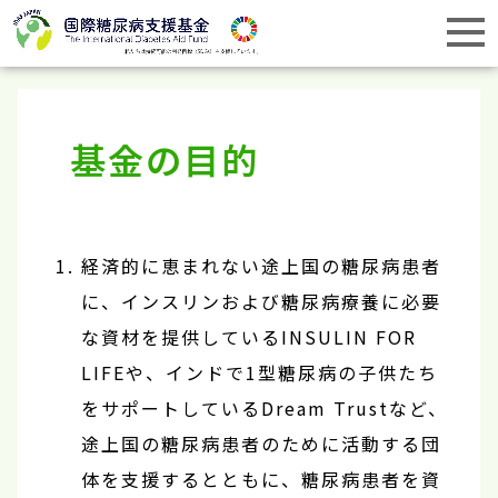
基金の目的
経済的に恵まれない途上国の糖尿病患者
に、インスリンおよび糖尿病療養に必要
な資材を提供しているINSULIN FOR
LIFEや、インドで1型糖尿病の子供たち
をサポートしているDream Trustなど、
途上国の糖尿病患者のために活動する団
体を支援するとともに、糖尿病患者を資