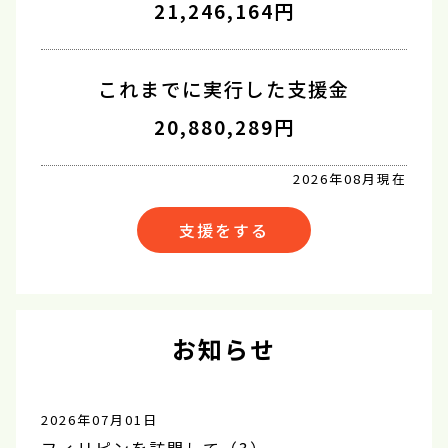
21,246,164円
これまでに実行した支援金
20,880,289円
2026年08月現在
支援をする
お知らせ
2026年07月01日
フィリピンを訪問して（3）