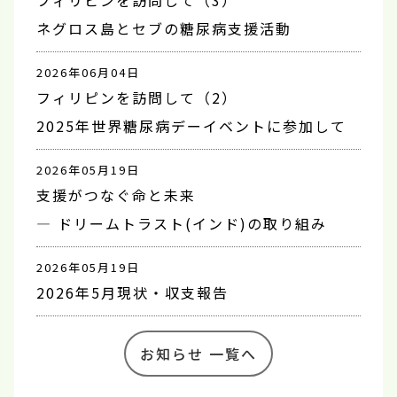
ネグロス島とセブの糖尿病支援活動
2026年06月04日
フィリピンを訪問して（2）
2025年世界糖尿病デーイベントに参加して
2026年05月19日
支援がつなぐ命と未来
― ドリームトラスト(インド)の取り組み
2026年05月19日
2026年5月現状・収支報告
お知らせ 一覧へ