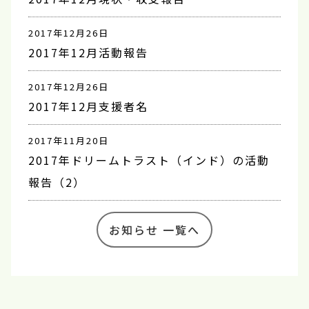
2017年12月26日
2017年12月活動報告
2017年12月26日
2017年12月支援者名
2017年11月20日
2017年ドリームトラスト（インド）の活動
報告（2）
お知らせ 一覧へ