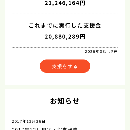
21,246,164円
これまでに実行した支援金
20,880,289円
2026年08月現在
支援をする
お知らせ
2017年12月26日
2017年12月現状・収支報告