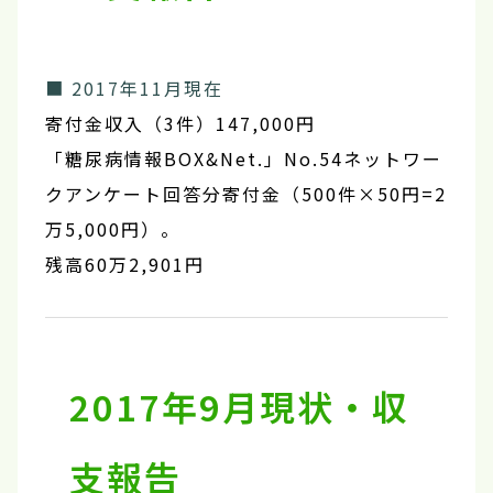
■ 2017年11月現在
寄付金収入（3件）147,000円
「糖尿病情報BOX&Net.」No.54ネットワー
クアンケート回答分寄付金（500件×50円=2
万5,000円）。
残高60万2,901円
2017年9月現状・収
支報告