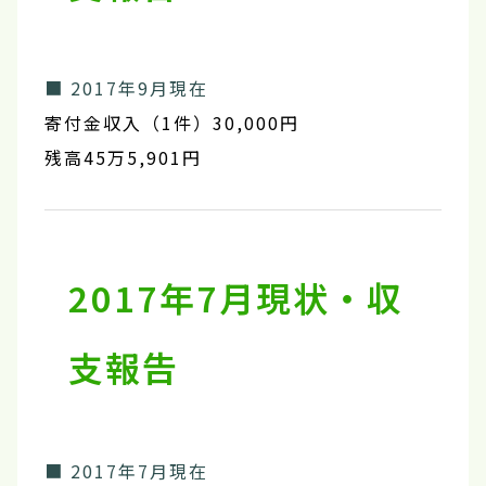
■ 2017年9月現在
寄付金収入（1件）30,000円
残高45万5,901円
2017年7月現状・収
支報告
■ 2017年7月現在