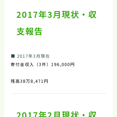
2017年3月現状・収
支報告
■ 2017年3月現在
寄付金収入（3件）196,000円
残高38万8,471円
2017年2月現状・収