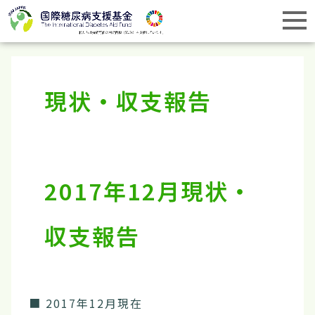
現状・収支報告
2017年12月現状・
収支報告
■ 2017年12月現在