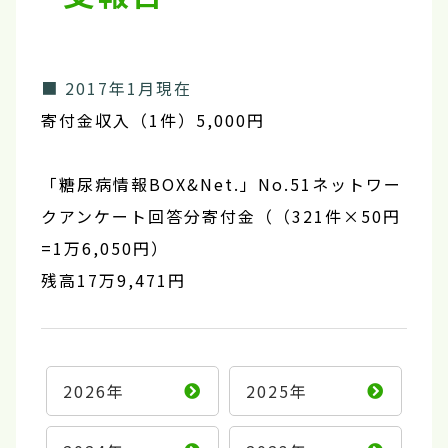
■ 2017年1月現在
寄付金収入（1件）5,000円
「糖尿病情報BOX&Net.」No.51ネットワー
クアンケート回答分寄付金（（321件×50円
=1万6,050円）
残高17万9,471円
2026年
2025年