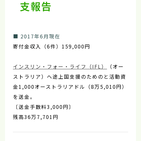
支報告
■ 2017年6月現在
寄付金収入（6件）159,000円
インスリン・フォー・ライフ（IFL）
（オー
ストラリア）へ途上国支援のためのと活動資
金1,000オーストラリアドル（8万5,010円）
を送金。
〔送金手数料3,000円〕
残高36万7,701円