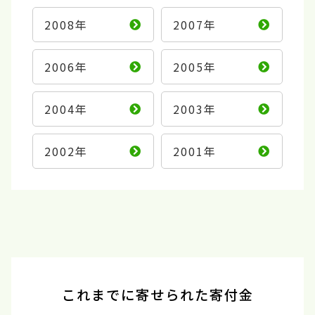
2008年
2007年
2006年
2005年
2004年
2003年
2002年
2001年
これまでに寄せられた寄付金