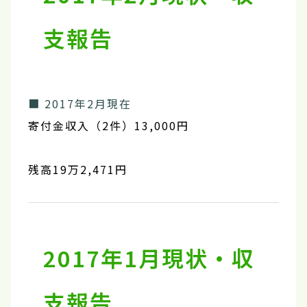
支報告
■ 2017年2月現在
寄付金収入（2件）13,000円
残高19万2,471円
2017年1月現状・収
支報告