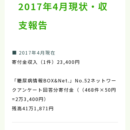
2017年4月現状・収
支報告
■ 2017年4月現在
寄付金収入（1件）23,400円
「糖尿病情報BOX&Net.」No.52ネットワー
クアンケート回答分寄付金（（468件×50円
=2万3,400円）
残高41万1,871円