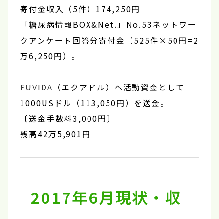
寄付金収入（5件）174,250円
「糖尿病情報BOX&Net.」No.53ネットワー
クアンケート回答分寄付金（525件×50円=2
万6,250円）。
FUVIDA
（エクアドル）へ活動資金として
1000USドル（113,050円）を送金。
〔送金手数料3,000円〕
残高42万5,901円
2017年6月現状・収