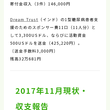
寄付金収入（3件）146,000円
Dream Trust
（インド）の1型糖尿病患者支
援のためのスポンサー費11口（11人分）と
して3,300USドル、ならびに活動資金
500USドルを送金（425,220円）。
〔送金手数料3,000円〕
残高32万681円
2017年11月現状・
収支報告