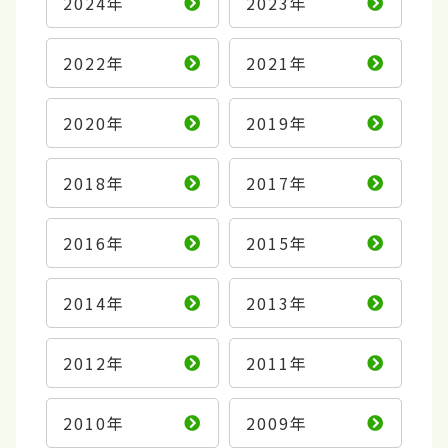
2024年
2023年
2022年
2021年
2020年
2019年
2018年
2017年
2016年
2015年
2014年
2013年
2012年
2011年
2010年
2009年