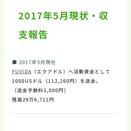
2017年5月現状・収
支報告
■ 2017年5月現在
FUVIDA
（エクアドル）へ活動資金として
1000USドル（112,160円）を送金。
〔送金手数料3,000円〕
残高29万6,711円