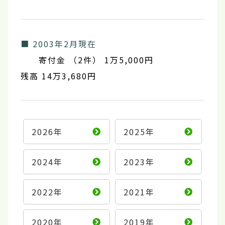
■ 2003年2月現在
寄付金 （2件） 1万5,000円
残高 14万3,680円
2026年
2025年
2024年
2023年
2022年
2021年
2020年
2019年