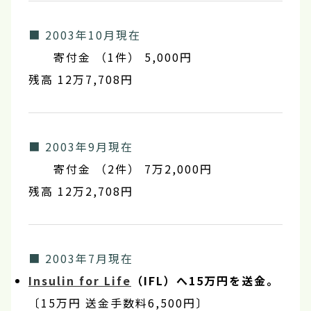
■ 2003年10月現在
寄付金 （1件） 5,000円
残高 12万7,708円
■ 2003年9月現在
寄付金 （2件） 7万2,000円
残高 12万2,708円
■ 2003年7月現在
Insulin for Life
（IFL）へ15万円を送金。
〔15万円 送金手数料6,500円〕