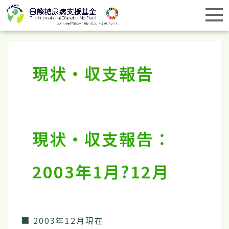
現状・収支報告
現状・収支報告：
2003年1月?12月
■ 2003年12月現在