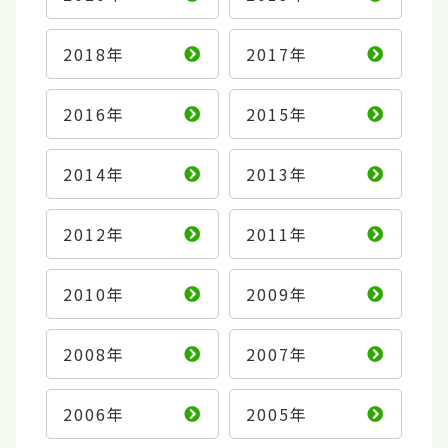
2018年
2017年
2016年
2015年
2014年
2013年
2012年
2011年
2010年
2009年
2008年
2007年
2006年
2005年