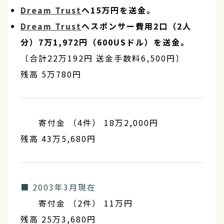
Dream Trust
へ15万円を送金。
Dream Trust
へスポンサー費用2口（2人
分）7万1,972円（600USドル）を送金。
〔合計22万192円 送金手数料6,500円〕
残高 5万780円
寄付金 （4件） 18万2,000円
残高 43万5,680円
■ 2003年3月現在
寄付金 （2件） 11万円
残高 25万3,680円