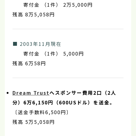
寄付金 （1件） 2万5,000円
残高 8万5,058円
■ 2003年11月現在
寄付金 （1件） 5,000円
残高 6万58円
Dream Trust
へスポンサー費用2口（2人
分）6万6,150円（600USドル）を送金。
〔送金手数料6,500円〕
残高 5万5,058円