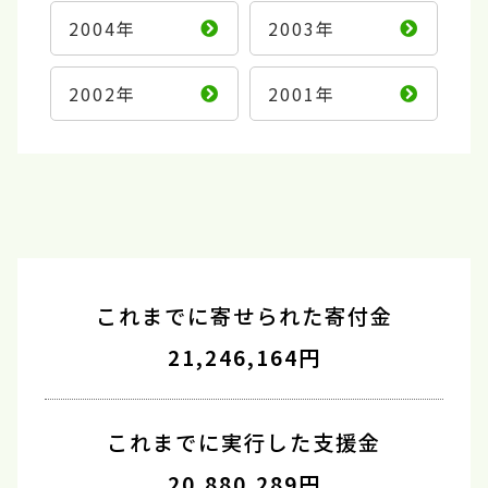
2004年
2003年
2002年
2001年
これまでに寄せられた寄付金
21,246,164円
これまでに実行した支援金
20,880,289円