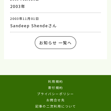
2003年
2003年11月01日
Sandeep Shendeさん
お知らせ 一覧へ
利用規約
寄付規約
プライバシーポリシー
お問合せ先
記事の二次利用について