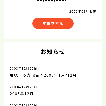
2026年08月現在
支援をする
お知らせ
2003年12月20日
現状・収支報告：2003年1月?12月
2003年12月20日
2003年12月
2003年12月20日