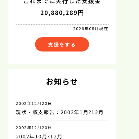
これまでに実行した支援金
20,880,289円
2026年08月現在
支援をする
お知らせ
2002年12月20日
現状・収支報告：2002年1月?12月
2002年12月20日
2002年10月?12月