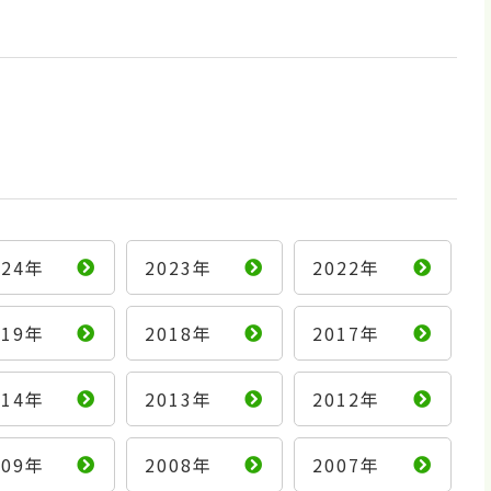
024年
2023年
2022年
019年
2018年
2017年
014年
2013年
2012年
009年
2008年
2007年