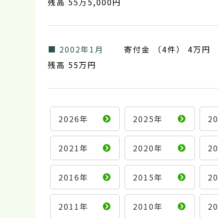
残高 55万5,000円
■ 2002年1月
寄付金 （4件） 4万円
残高 55万円
2026年
2025年
2
2021年
2020年
2
2016年
2015年
2
2011年
2010年
2