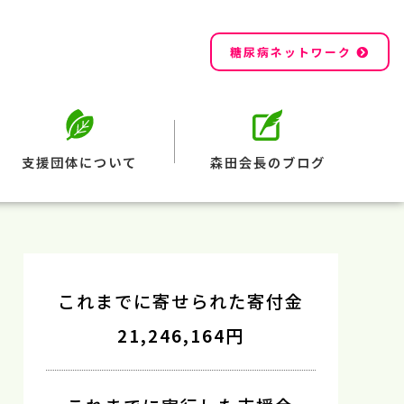
糖尿病ネットワーク
支援団体について
森田会長のブログ
これまでに寄せられた寄付金
21,246,164円