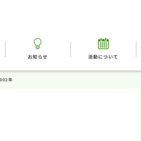
お知らせ
活動について
2002年