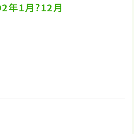
2年1月?12月
。