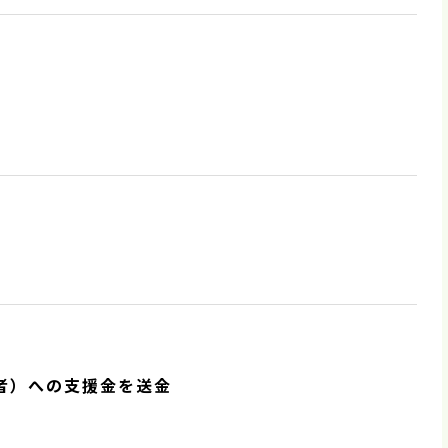
者）への支援金を送金