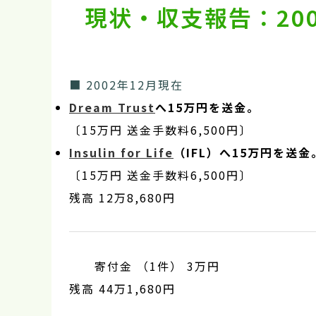
現状・収支報告：200
■ 2002年12月現在
Dream Trust
へ15万円を送金。
〔15万円 送金手数料6,500円〕
Insulin for Life
（IFL）へ15万円を送金
〔15万円 送金手数料6,500円〕
残高 12万8,680円
寄付金 （1件） 3万円
残高 44万1,680円