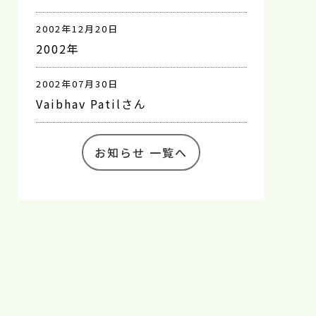
2002年12月20日
2002年
2002年07月30日
Vaibhav Patilさん
お知らせ 一覧へ