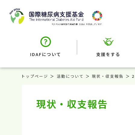
IDAFについて
支援をする
トップページ
活動について
現状・収支報告
現状・収支報告