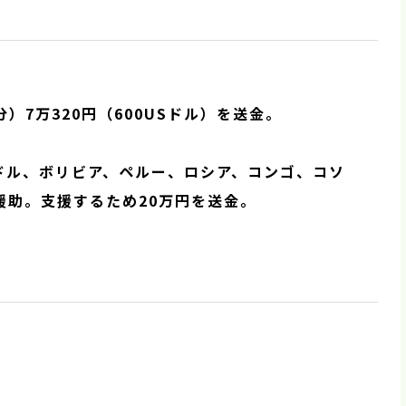
）7万320円（600USドル）を送金。
アドル、ボリビア、ペルー、ロシア、コンゴ、コソ
援助。支援するため20万円を送金。