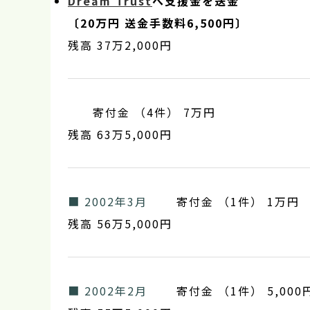
Dream Trust
へ支援金を送金
〔20万円 送金手数料6,500円〕
残高 37万2,000円
寄付金 （4件） 7万円
残高 63万5,000円
■ 2002年3月
寄付金 （1件） 1万円
残高 56万5,000円
■ 2002年2月
寄付金 （1件） 5,000