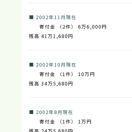
■ 2002年11月現在
寄付金 （2件） 6万6,000円
残高 41万1,680円
■ 2002年10月現在
寄付金 （1件） 10万円
残高 34万5,680円
■ 2002年8月現在
寄付金 （1件） 1万円
残高 24万5,680円