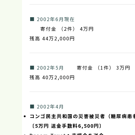
■ 2002年6月現在
寄付金 （2件） 4万円
残高 44万2,000円
■ 2002年5月
寄付金 （1件） 3万円
残高 40万2,000円
■ 2002年4月
コンゴ民主共和国の災害被災者（糖尿病患
〔5万円 送金手数料6,500円〕