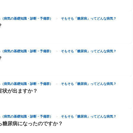
ら（病気の基礎知識・診断・予備群）
そもそも「糖尿病」ってどんな病気？
？
ら（病気の基礎知識・診断・予備群）
そもそも「糖尿病」ってどんな病気？
？
ら（病気の基礎知識・診断・予備群）
そもそも「糖尿病」ってどんな病気？
症状が出ますか？
ら（病気の基礎知識・診断・予備群）
そもそも「糖尿病」ってどんな病気？
ら糖尿病になったのですか？