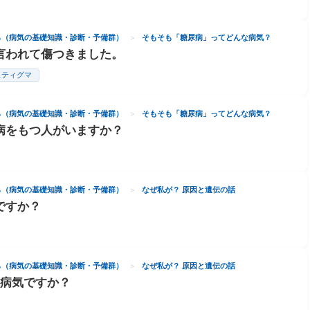
ら（病気の基礎知識・診断・予備群）
そもそも「糖尿病」ってどんな病気？
言われて傷つきました。
スティグマ
ら（病気の基礎知識・診断・予備群）
そもそも「糖尿病」ってどんな病気？
病をもつ人がいますか？
ら（病気の基礎知識・診断・予備群）
なぜ私が？ 原因と遺伝の話
ですか？
ら（病気の基礎知識・診断・予備群）
なぜ私が？ 原因と遺伝の話
な病気ですか？