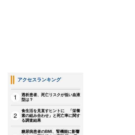
アクセスランキング
透析患者、死亡リスクが低い血液
型は？
食生活を見直すヒントに 「栄養
素の組み合わせ」と死亡率に関す
る調査結果
糖尿病患者のBMI、腎機能に影響