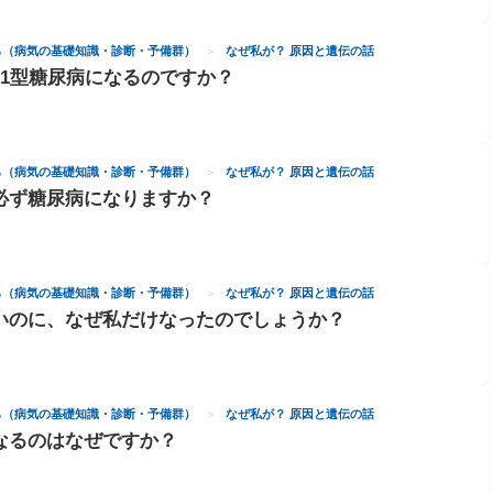
ら（病気の基礎知識・診断・予備群）
なぜ私が？ 原因と遺伝の話
、1型糖尿病になるのですか？
ら（病気の基礎知識・診断・予備群）
なぜ私が？ 原因と遺伝の話
必ず糖尿病になりますか？
ら（病気の基礎知識・診断・予備群）
なぜ私が？ 原因と遺伝の話
いのに、なぜ私だけなったのでしょうか？
ら（病気の基礎知識・診断・予備群）
なぜ私が？ 原因と遺伝の話
なるのはなぜですか？