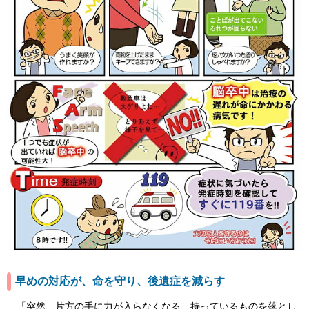
早めの対応が、命を守り、後遺症を減らす
「突然、片方の手に力が入らなくなる、持っているものを落とし