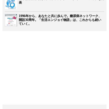
表
1996年から、あなたと共に歩んで。糖尿病ネットワーク、
開設30周年。「生活エンジョイ物語」は、これからも続い
ていく。