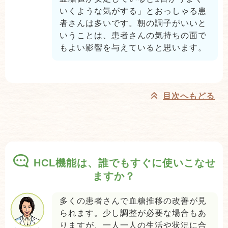
いくような気がする」とおっしゃる患
者さんは多いです。朝の調子がいいと
いうことは、患者さんの気持ちの面で
もよい影響を与えていると思います。
目次へもどる
HCL機能は、誰でもすぐに使いこなせ
ますか？
多くの患者さんで血糖推移の改善が見
られます。少し調整が必要な場合もあ
りますが、一人一人の生活や状況に合