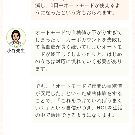
減し、1日中オートモードが使えるよ
うになったという方もおられます。
オートモードで血糖値が下がりすぎて
しまったり、カーボカウントを失敗し
て高血糖が長く続いてしまいオートモ
小谷先生
ードが終了してしまったりと、はじめ
のうちは対応に慣れていく必要があり
ます。
でも、「オートモードで夜間の血糖値
が安定した」といった成功体験をする
ことで、「これをつけていればうまく
いく」という自信がつき、HCLを生活
の中で活用できるようになります。