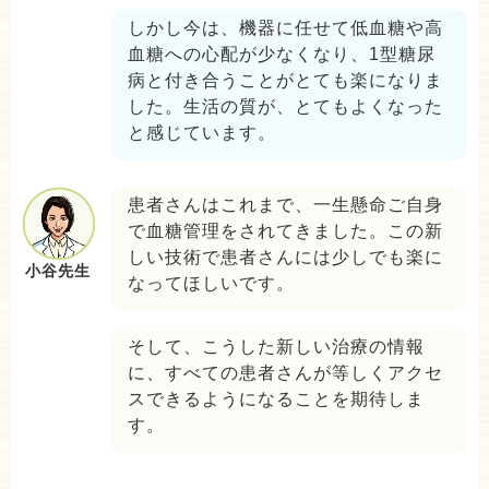
しかし今は、機器に任せて低血糖や高
血糖への心配が少なくなり、1型糖尿
病と付き合うことがとても楽になりま
した。生活の質が、とてもよくなった
と感じています。
患者さんはこれまで、一生懸命ご自身
で血糖管理をされてきました。この新
しい技術で患者さんには少しでも楽に
小谷先生
なってほしいです。
そして、こうした新しい治療の情報
に、すべての患者さんが等しくアクセ
スできるようになることを期待しま
す。