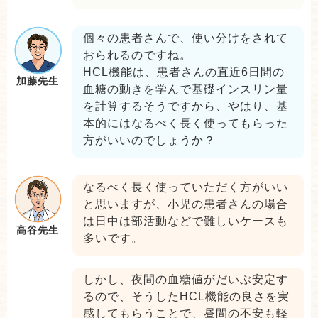
個々の患者さんで、使い分けをされて
おられるのですね。
HCL機能は、患者さんの直近6日間の
加藤先生
血糖の動きを学んで基礎インスリン量
を計算するそうですから、やはり、基
本的にはなるべく長く使ってもらった
方がいいのでしょうか？
なるべく長く使っていただく方がいい
と思いますが、小児の患者さんの場合
は日中は部活動などで難しいケースも
高谷先生
多いです。
しかし、夜間の血糖値がだいぶ安定す
るので、そうしたHCL機能の良さを実
感してもらうことで、昼間の不安も軽