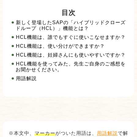
目次
新しく登場したSAPの「ハイブリッドクローズ
ドループ（HCL）」機能とは？
HCL機能は、誰でもすぐに使いこなせますか？
HCL機能は、使い分けができますか？
HCL機能は、妊婦さんにも使いやすいですか？
HCL機能を使ってみた、先生ご自身のご感想を
お聞かせください。
用語解説
※本文中、
マーカー
がついた用語は、
用語解説
で解