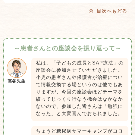
目次へもどる
～患者さんとの座談会を振り返って～
私は、「子どもの成長とSAP療法」の
座談会に参加させていただきました。
小児の患者さんや保護者が治療につい
高谷先生
て情報交換する場というのは他でもあ
りますが、今回の座談会ほどテーマを
絞ってじっくり行なう機会はなかなか
ないので、参加した皆さんは「勉強に
なった」と大変喜んでおられました。
ちょうど糖尿病サマーキャンプがコロ