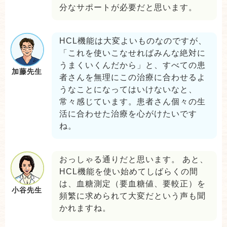
分なサポートが必要だと思います。
HCL機能は大変よいものなのですが、
「これを使いこなせればみんな絶対に
うまくいくんだから」と、すべての患
加藤先生
者さんを無理にこの治療に合わせるよ
うなことになってはいけないなと、
常々感じています。患者さん個々の生
活に合わせた治療を心がけたいです
ね。
おっしゃる通りだと思います。 あと、
HCL機能を使い始めてしばらくの間
は、血糖測定（要血糖値、要較正）を
小谷先生
頻繁に求められて大変だという声も聞
かれますね。