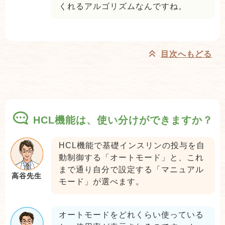
くれるアルゴリズムなんですね。
目次へもどる
HCL機能は、使い分けができますか？
HCL機能で基礎インスリンの投与を自
動制御する「オートモード」と、これ
まで通り自分で設定する「マニュアル
高谷先生
モード」が選べます。
オートモードをどれくらい使っている