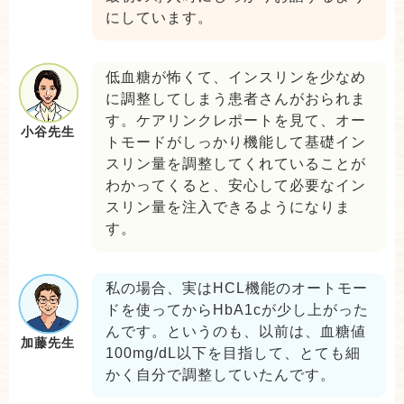
にしています。
低血糖が怖くて、インスリンを少なめ
に調整してしまう患者さんがおられま
す。ケアリンクレポートを見て、オー
小谷先生
トモードがしっかり機能して基礎イン
スリン量を調整してくれていることが
わかってくると、安心して必要なイン
スリン量を注入できるようになりま
す。
私の場合、実はHCL機能のオートモー
ドを使ってからHbA1cが少し上がった
んです。というのも、以前は、血糖値
加藤先生
100mg/dL以下を目指して、とても細
かく自分で調整していたんです。