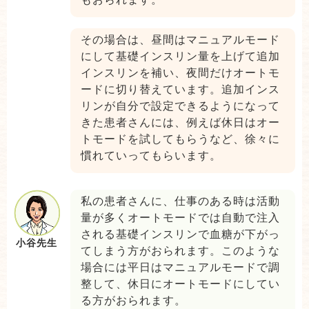
その場合は、昼間はマニュアルモード
にして基礎インスリン量を上げて追加
インスリンを補い、夜間だけオートモ
ードに切り替えています。追加インス
リンが自分で設定できるようになって
きた患者さんには、例えば休日はオー
トモードを試してもらうなど、徐々に
慣れていってもらいます。
私の患者さんに、仕事のある時は活動
量が多くオートモードでは自動で注入
される基礎インスリンで血糖が下がっ
小谷先生
てしまう方がおられます。このような
場合には平日はマニュアルモードで調
整して、休日にオートモードにしてい
る方がおられます。