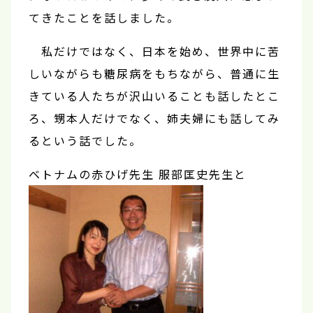
てきたことを話しました。
私だけではなく、日本を始め、世界中に苦
しいながらも糖尿病をもちながら、普通に生
きている人たちが沢山いることも話したとこ
ろ、甥本人だけでなく、姉夫婦にも話してみ
るという話でした。
ベトナムの赤ひげ先生 服部匡史先生と