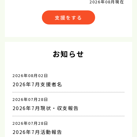
2026年08月現在
支援をする
お知らせ
2026年08月02日
2026年7月支援者名
2026年07月28日
2026年7月現状・収支報告
2026年07月28日
2026年7月活動報告