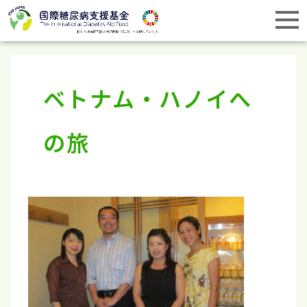
ベトナム・ハノイへ
の旅