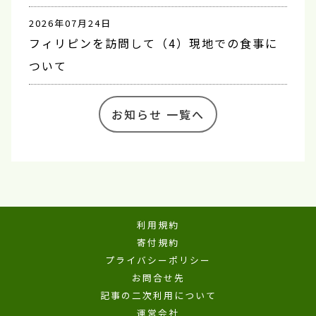
2026年07月24日
フィリピンを訪問して（4）現地での食事に
ついて
お知らせ 一覧へ
利用規約
寄付規約
プライバシーポリシー
お問合せ先
記事の二次利用について
運営会社