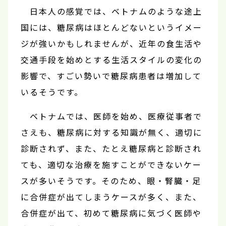
日本人の感覚では、ベトナムのような途上
国には、糖尿病はほとんどないというイメー
ジが強いかもしれませんが、近年の食生活や
交通手段を始めとする生活スタイルの変化の
影響で、すごい勢いで糖尿病患者は増加して
いるそうです。
ベトナムでは、医師を始め、医療従事者で
さえも、糖尿病に対する知識が無く、適切に
診断されず、また、たとえ糖尿病と診断され
ても、適切な治療を施すことができないケー
スが多いそうです。そのため、眼・腎臓・足
に合併症が出てしまうケースが多く、また、
合併症が出て、初めて糖尿病に気づく医師や