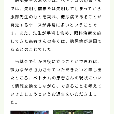
服部先生のお話では、ベトナムの患者さん
では、失明寸前または失明してしまってから
服部先生のもとを訪れ、糖尿病であることが
発覚するケースが非常に多いということで
す。また、先生が手術も含め、眼科治療を施
してきた患者さんの多くは、糖尿病が原因で
あるとのことでした。
当基金で何かお役に立つことができれば、
微力ながら協力させていただきたいと申し出
たところ、ベトナムの患者さんの現状につい
て情報交換をしながら、できることを考えて
いきましょうというお返事をいただきまし
た。