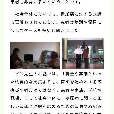
患者も非常に多いということです。
社会全体においても、糖尿病に対する認識
も理解もされておらず、患者は差別や偏見に
苦しむケースも多いと聞きました。
ビン先生のお話では、「資金や薬剤といっ
た物質的な支援よりも、医師を始めとする医
療従事者だけではなく、患者や家族、学校や
職場、そして社会全体に、糖尿病に関する正
しい知識と理解を広めるための知恵や取組み