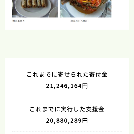
これまでに寄せられた寄付金
21,246,164円
これまでに実行した支援金
20,880,289円