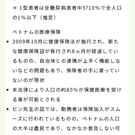
＊ 1型患者は全糖尿病患者中5?10％で全人口
の1％以下（推定）
ベトナムの医療保険
2009年10月に健康保険法が施行され、新た
な健康保険証が発行され6ヵ月が経過してい
るものの、自治体との連携が上手く機能しな
いなどの問題もあり、保険者の手に渡ってい
ないのが現状
本法律により人口の約85％が保健医療を受け
る事が可能とされる
ビン先生の話では、勤務者は保険加入がスム
ーズに行われているものの、ベトナムの人口
の大半は農民であり、なかなか普及しない可