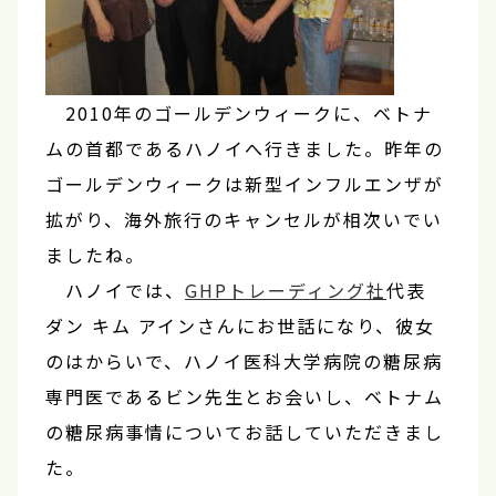
2010年のゴールデンウィークに、ベトナ
ムの首都であるハノイへ行きました。昨年の
ゴールデンウィークは新型インフルエンザが
拡がり、海外旅行のキャンセルが相次いでい
ましたね。
ハノイでは、
GHPトレーディング社
代表
ダン キム アインさんにお世話になり、彼女
のはからいで、ハノイ医科大学病院の糖尿病
専門医であるビン先生とお会いし、ベトナム
の糖尿病事情についてお話していただきまし
た。