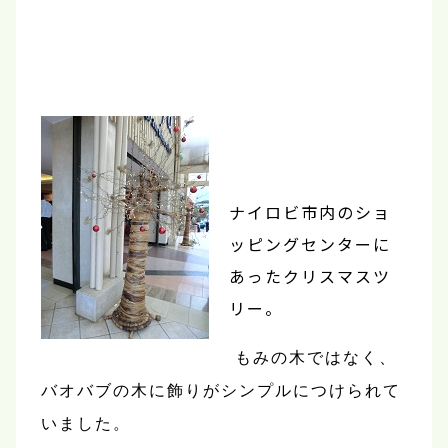
ナイロビ市内のショ
ッピングセンターに
あったクリスマスツ
リー。
もみの木ではなく、
バオバブの木に飾りがシンプルにつけられて
いました。