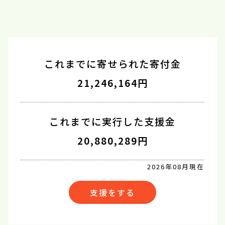
これまでに寄せられた寄付金
21,246,164円
これまでに実行した支援金
20,880,289円
2026年08月現在
支援をする