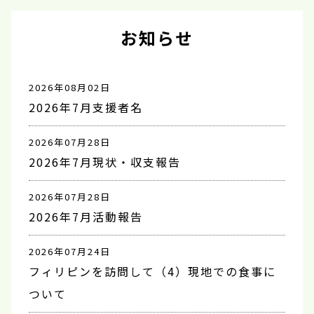
お知らせ
2026年08月02日
2026年7月支援者名
2026年07月28日
2026年7月現状・収支報告
2026年07月28日
2026年7月活動報告
2026年07月24日
フィリピンを訪問して（4）現地での食事に
ついて