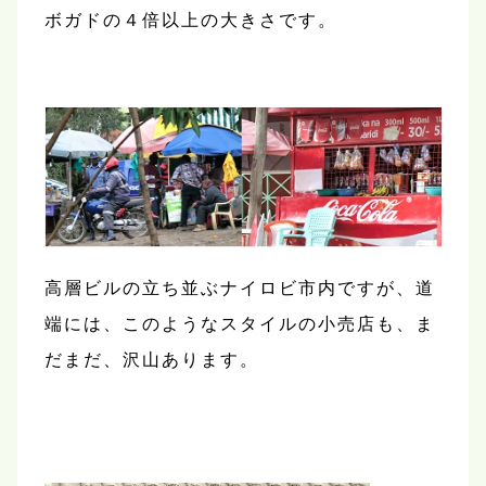
ボガドの４倍以上の大きさです。
高層ビルの立ち並ぶナイロビ市内ですが、道
端には、このようなスタイルの小売店も、ま
だまだ、沢山あります。