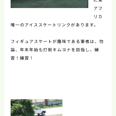
アフ
リカ
唯一のアイススケートリンクがあります。
フィギュアスケートが趣味である筆者は、勿
論、年末年始も打倒キムヨナを目指し、練
習！練習！