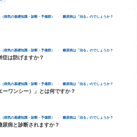
ら（病気の基礎知識・診断・予備群）
糖尿病は「治る」のでしょうか？
ら（病気の基礎知識・診断・予備群）
糖尿病は「治る」のでしょうか？
併症は防げますか？
ら（病気の基礎知識・診断・予備群）
糖尿病は「治る」のでしょうか？
ンエーワンシー）」とは何ですか？
ら（病気の基礎知識・診断・予備群）
糖尿病は「治る」のでしょうか？
糖尿病と診断されますか？