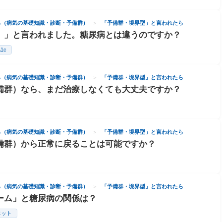
ら（病気の基礎知識・診断・予備群）
「予備群・境界型」と言われたら
）」と言われました。糖尿病とは違うのですか？
1c
ら（病気の基礎知識・診断・予備群）
「予備群・境界型」と言われたら
備群）なら、まだ治療しなくても大丈夫ですか？
ら（病気の基礎知識・診断・予備群）
「予備群・境界型」と言われたら
備群）から正常に戻ることは可能ですか？
ら（病気の基礎知識・診断・予備群）
「予備群・境界型」と言われたら
ーム」と糖尿病の関係は？
エット