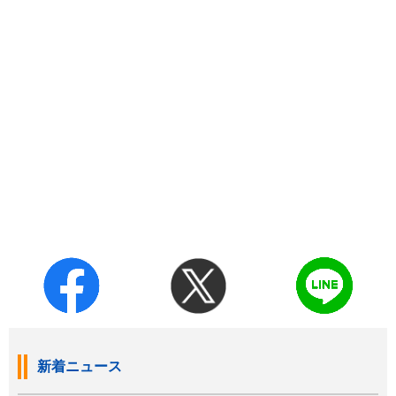
新着ニュース