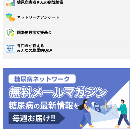
糖尿病患者さんの病院検索
ネットワークアンケート
国際糖尿病支援基金
専門医が答える
みんなの糖尿病Q&A