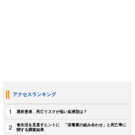
アクセスランキング
透析患者、死亡リスクが低い血液型は？
食生活を見直すヒントに 「栄養素の組み合わせ」と死亡率に
関する調査結果