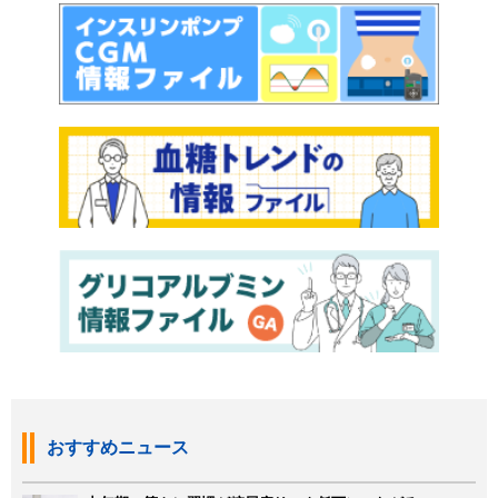
おすすめニュース