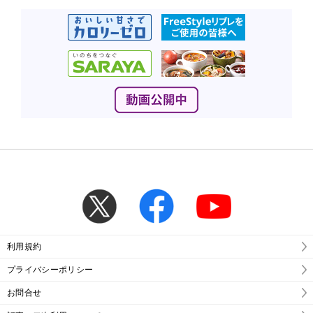
利用規約
プライバシーポリシー
お問合せ