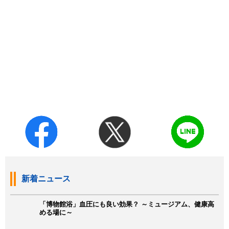
新着ニュース
「博物館浴」血圧にも良い効果？ ～ミュージアム、健康高
める場に～