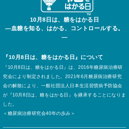
10月8日は、糖をはかる日
—血糖を知る、はかる、コントロールする。
—
『10月8日は、糖をはかる日』について
『10月8日は、糖をはかる日』は、2016年糖尿病治療研
究会により制定されました。2021年6月糖尿病治療研究
会の解散により、一般社団法人日本生活習慣病予防協会
が『10月8日は、糖をはかる日』を継承することになりま
した。
＜糖尿病治療研究会40年の歩み＞