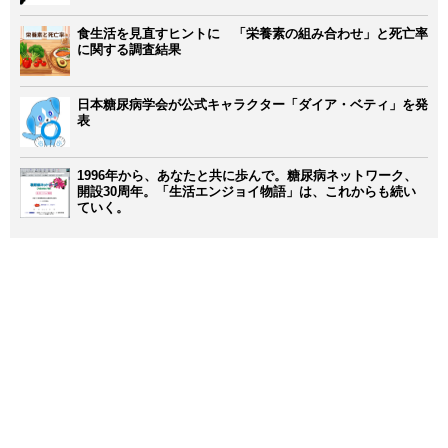
食生活を見直すヒントに 「栄養素の組み合わせ」と死亡率
に関する調査結果
日本糖尿病学会が公式キャラクター「ダイア・ベティ」を発
表
1996年から、あなたと共に歩んで。糖尿病ネットワーク、
開設30周年。「生活エンジョイ物語」は、これからも続い
ていく。