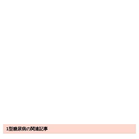
1型糖尿病の関連記事