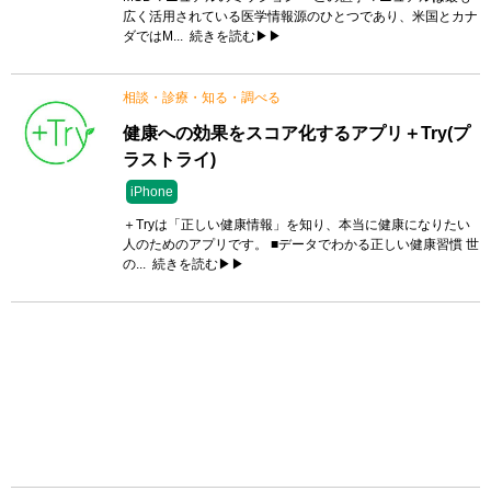
広く活用されている医学情報源のひとつであり、米国とカナ
ダではM...
続きを読む▶▶
相談・診療・知る・調べる
健康への効果をスコア化するアプリ＋Try(プ
ラストライ)
iPhone
＋Tryは「正しい健康情報」を知り、本当に健康になりたい
人のためのアプリです。 ■データでわかる正しい健康習慣 世
の...
続きを読む▶▶