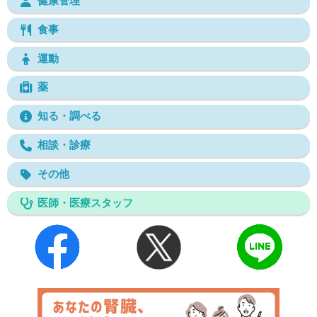
健康管理
食事
運動
薬
知る・調べる
相談・診療
その他
医師・医療スタッフ