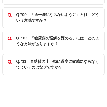
Q.709 「過干渉にならないように」とは、どう
いう意味ですか？
Q.710 「糖尿病の理解を深める」には、どのよ
うな方法がありますか？
Q.711 血糖値の上下動に過度に敏感にならなく
てよい」のはなぜですか？