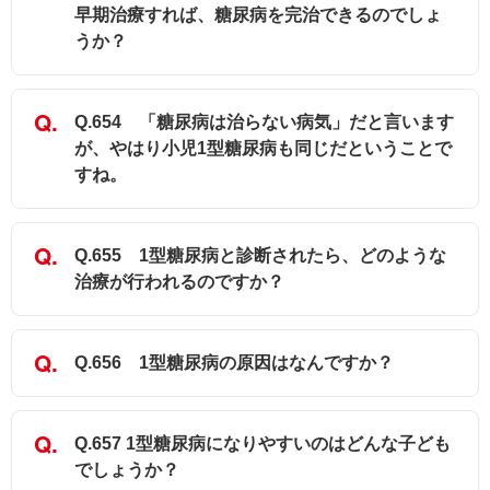
早期治療すれば、糖尿病を完治できるのでしょ
うか？
Q.654 「糖尿病は治らない病気」だと言います
が、やはり小児1型糖尿病も同じだということで
すね。
Q.655 1型糖尿病と診断されたら、どのような
治療が行われるのですか？
Q.656 1型糖尿病の原因はなんですか？
Q.657 1型糖尿病になりやすいのはどんな子ども
でしょうか？