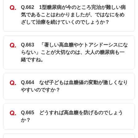
Q.662 1型糖尿病が今のところ完治が難しい病
気であることはわかりましたが、ではなにをめ
ざして治療を続けていくのでしょうか？
Q.663 「著しい高血糖やケトアシドーシスにな
らない」ことが大切なのは、大人の糖尿病も一
緒ですね。
Q.664 なぜ子どもは血糖値の変動が激しくなり
やすいのですか？
Q.665 どうすれば高血糖を防げるのでしょう
か？