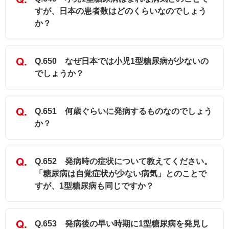
すが、日本の患者数はどのくらいなのでしょう
か？
Q.650 なぜ日本では小児1型糖尿病が少ないの
でしょうか？
Q.651 何歳ぐらいに発病するものなのでしょう
か？
Q.652 発病時の症状について教えてください。
「糖尿病は自覚症状が少ない病気」とのことで
すが、1型糖尿病も同じですか？
Q.653 発病後の早い時期に1型糖尿病を発見し