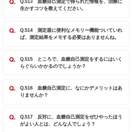
Q.513 血糖自己測定で得られた情報を、治療に
生かすコツを教えてください。
Q.514 測定器に便利なメモリー機能ついていれ
ば、測定結果をメモする必要はありませんね。
Q.515 ところで、血糖自己測定をするにはいく
らぐらいかかるのでしょうか？
Q.516 血糖自己測定に、なにかデメリットはあ
りませんか？
Q.517 反対に、血糖自己測定をぜひやったほう
がよい人とは、どんな人でしょう？