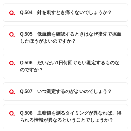
Q.504 針を刺すとき痛くないでしょうか？
Q.505 低血糖を確認するときはなぜ指先で採血
したほうがよいのですか？
Q.506 だいたい1日何回ぐらい測定するものな
のですか？
Q.507 いつ測定するのがよいのでしょう？
Q.508 血糖値を測るタイミングが異なれば、得
られる情報が異なるということでしょうか？