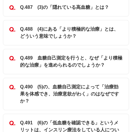
Q.487 (3)の「隠れている高血糖」とは？
Q.488 (4)にある「より積極的な治療」とは、
どういう意味でしょうか？
Q.489 血糖自己測定を行うと、なぜ「より積極
的な治療」を進められるのでしょうか？
Q.490 (5)の、血糖自己測定によって「治療効
果を体感でき、治療意欲がわく」のはなぜです
か？
Q.491 (6)の「低血糖を確認できる」というメ
リットは、インスリン療法をしている人につい