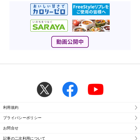
利用規約
プライバシーポリシー
お問合せ
記事の二次利用について