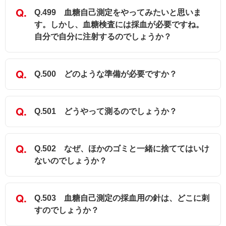
Q.499 血糖自己測定をやってみたいと思いま
す。しかし、血糖検査には採血が必要ですね。
自分で自分に注射するのでしょうか？
Q.500 どのような準備が必要ですか？
Q.501 どうやって測るのでしょうか？
Q.502 なぜ、ほかのゴミと一緒に捨ててはいけ
ないのでしょうか？
Q.503 血糖自己測定の採血用の針は、どこに刺
すのでしょうか？