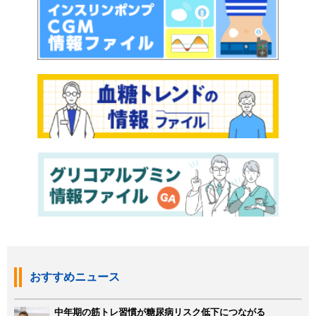
おすすめニュース
中年期の筋トレ習慣が糖尿病リスク低下につながる