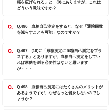
幅を広げられる」と (9)にありますが、これは
どういう意味ですか？
Q.496 血糖自己測定をすると、なぜ「通院回数
を減らすことも可能」なのですか？
Q.497 (10)に「尿糖測定に血糖自己測定をプラ
スする」とありますが、血糖自己測定をしてい
れば尿糖を測る必要性はないと思います
が・・・
Q.498 血糖自己測定にはたくさんのメリットが
あるようですが、なぜもっと普及しないのでし
ょうか？