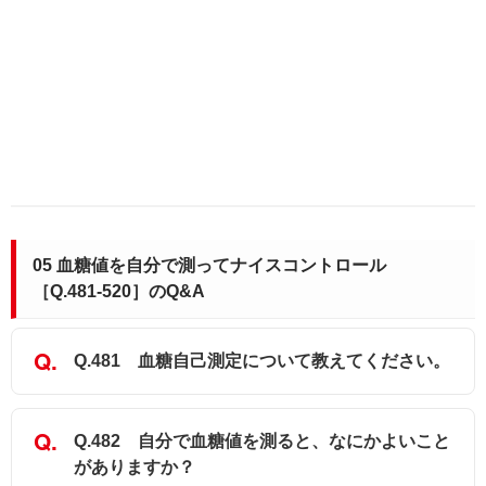
05 血糖値を自分で測ってナイスコントロール
［Q.481-520］のQ&A
Q.481 血糖自己測定について教えてください。
Q.482 自分で血糖値を測ると、なにかよいこと
がありますか？