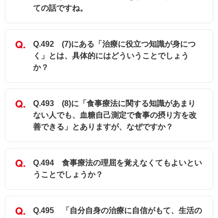
ての話ですね。
Q.492 (7)にある「治療に役立つ知識が身につ
く」とは、具体的にはどういうことでしょう
か？
Q.493 (8)に「食事療法に関する知識があまり
ない人でも、血糖自己測定で食事の摂り方を改
善できる」とありますが、なぜですか？
Q.494 食事療法の理屈を覚えなくてもよいとい
うことでしょうか？
Q.495 「自分自身の治療に自信がもて、生活の