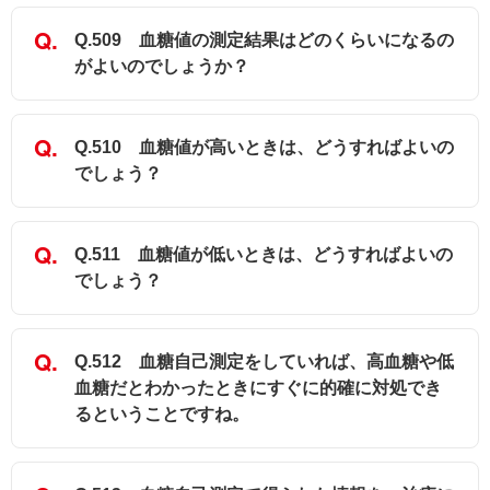
Q.509 血糖値の測定結果はどのくらいになるの
がよいのでしょうか？
Q.510 血糖値が高いときは、どうすればよいの
でしょう？
Q.511 血糖値が低いときは、どうすればよいの
でしょう？
Q.512 血糖自己測定をしていれば、高血糖や低
血糖だとわかったときにすぐに的確に対処でき
るということですね。