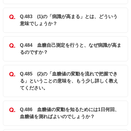
Q.483 (1)の「病識が高まる」とは、どういう
意味でしょうか？
Q.484 血糖自己測定を行うと、なぜ病識が高ま
るのですか？
Q.485 (2)の「血糖値の変動を流れで把握でき
る」ということの意味を、もう少し詳しく教え
てください。
Q.486 血糖値の変動を知るためには1日何回、
血糖値を測ればよいのでしょうか？