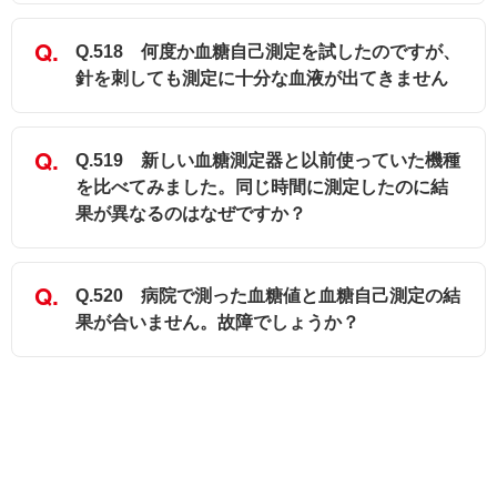
Q.518 何度か血糖自己測定を試したのですが、
針を刺しても測定に十分な血液が出てきません
Q.519 新しい血糖測定器と以前使っていた機種
を比べてみました。同じ時間に測定したのに結
果が異なるのはなぜですか？
Q.520 病院で測った血糖値と血糖自己測定の結
果が合いません。故障でしょうか？