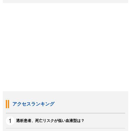
アクセスランキング
透析患者、死亡リスクが低い血液型は？