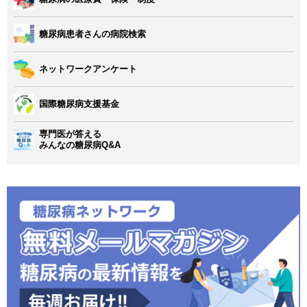
糖尿病患者さんの病院検索
ネットワークアンケート
国際糖尿病支援基金
専門医が答える
みんなの糖尿病Q&A