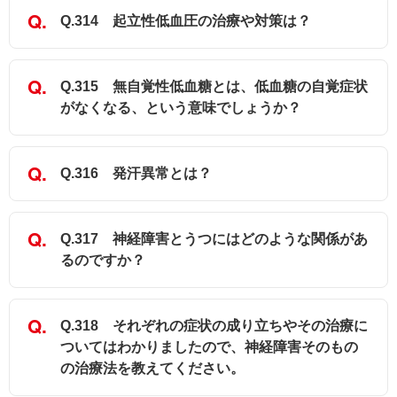
Q.314 起立性低血圧の治療や対策は？
Q.315 無自覚性低血糖とは、低血糖の自覚症状
がなくなる、という意味でしょうか？
Q.316 発汗異常とは？
Q.317 神経障害とうつにはどのような関係があ
るのですか？
Q.318 それぞれの症状の成り立ちやその治療に
ついてはわかりましたので、神経障害そのもの
の治療法を教えてください。