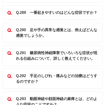
Q.289 一番起きやすいのはどんな症状ですか？
Q.290 足や手の異常な感覚とは、例えばどんな
感覚でしょうか。
Q.291 糖尿病性神経障害でいろいろな症状が現
れる仕組みについて、詳しく教えてください。
Q.292 手足のしびれ・痛みなどの治療はどうす
るのですか？
Q.293 動眼神経や顔面神経の麻痺とは、どのよ
うな症状のことですか？