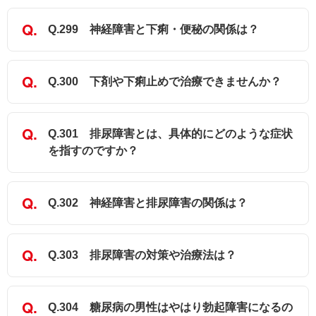
Q.299 神経障害と下痢・便秘の関係は？
Q.300 下剤や下痢止めで治療できませんか？
Q.301 排尿障害とは、具体的にどのような症状
を指すのですか？
Q.302 神経障害と排尿障害の関係は？
Q.303 排尿障害の対策や治療法は？
Q.304 糖尿病の男性はやはり勃起障害になるの