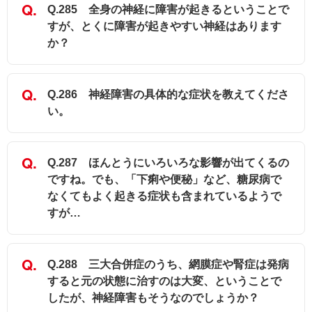
Q.285 全身の神経に障害が起きるということで
すが、とくに障害が起きやすい神経はあります
か？
Q.286 神経障害の具体的な症状を教えてくださ
い。
Q.287 ほんとうにいろいろな影響が出てくるの
ですね。でも、「下痢や便秘」など、糖尿病で
なくてもよく起きる症状も含まれているようで
すが…
Q.288 三大合併症のうち、網膜症や腎症は発病
すると元の状態に治すのは大変、ということで
したが、神経障害もそうなのでしょうか？