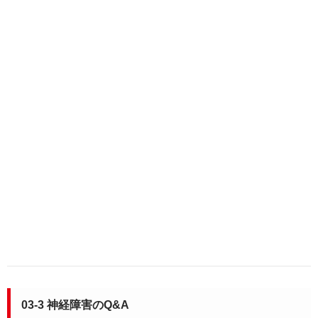
03-3 神経障害のQ&A