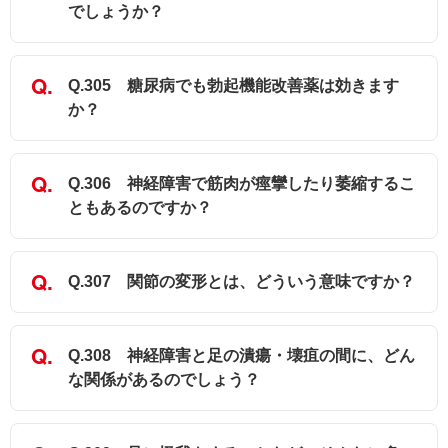
でしょうか？
Q.305 糖尿病でも勃起機能改善薬は効きます
か？
Q.306 神経障害で筋肉が痙攣したり萎縮するこ
ともあるのですか？
Q.307 関節の変形とは、どういう意味ですか？
Q.308 神経障害と足の潰瘍・壊疽の間に、どん
な関係があるのでしょう？