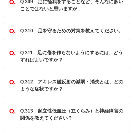
Q.309 足に怪我をすることなど、そんなに多い
ことではないと思いますが…
Q.310 足を守るための対策を教えてください。
Q.311 足に傷を作らないようにするには、どう
すればよいですか？
Q.312 アキレス腱反射の減弱・消失とは、どの
ような症状ですか？
Q.313 起立性低血圧（立くらみ）と神経障害の
関係を教えてください？