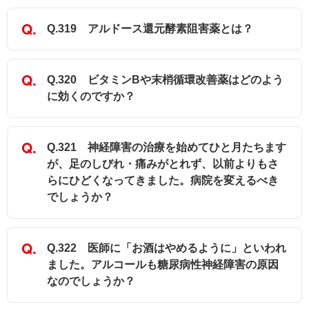
Q.319 アルドース還元酵素阻害薬とは？
Q.320 ビタミンBや末梢循環改善薬はどのよう
に効くのですか？
Q.321 神経障害の治療を始めてひと月たちます
が、足のしびれ・痛みがとれず、以前よりもさ
らにひどくなってきました。病院を変えるべき
でしょうか？
Q.322 医師に「お酒はやめるように」といわれ
ました。アルコールも糖尿病性神経障害の原因
なのでしょうか？