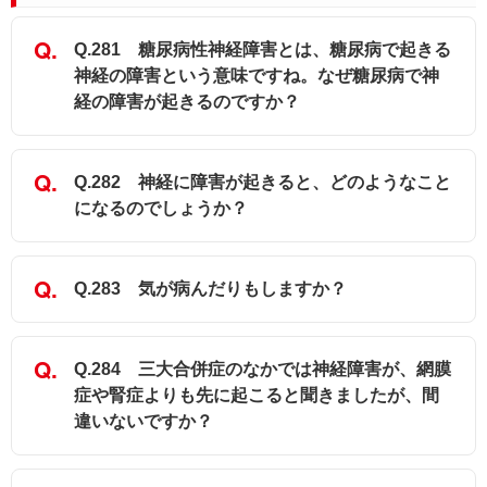
Q.281 糖尿病性神経障害とは、糖尿病で起きる
神経の障害という意味ですね。なぜ糖尿病で神
経の障害が起きるのですか？
Q.282 神経に障害が起きると、どのようなこと
になるのでしょうか？
Q.283 気が病んだりもしますか？
Q.284 三大合併症のなかでは神経障害が、網膜
症や腎症よりも先に起こると聞きましたが、間
違いないですか？