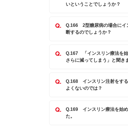
いということでしょうか？
Q.166 2型糖尿病の場合
断するのでしょうか？
Q.167 「インスリン療法
さらに減ってしまう」と聞き
Q.168 インスリン注射を
よくないのでは？
Q.169 インスリン療法を
た。