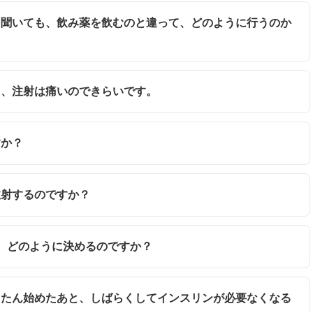
話を聞いても、飲み薬を飲むのと違って、どのように行うのか
でも、注射は痛いのできらいです。
すか？
注射するのですか？
は、どのように決めるのですか？
いったん始めたあと、しばらくしてインスリンが必要なくなる