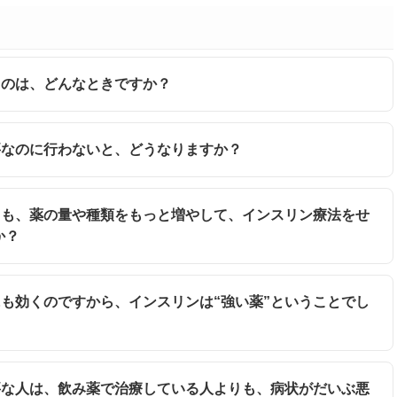
行うのは、どんなときですか？
必要なのに行わないと、どうなりますか？
くても、薬の量や種類をもっと増やして、インスリン療法をせ
か？
人にも効くのですから、インスリンは“強い薬”ということでし
必要な人は、飲み薬で治療している人よりも、病状がだいぶ悪