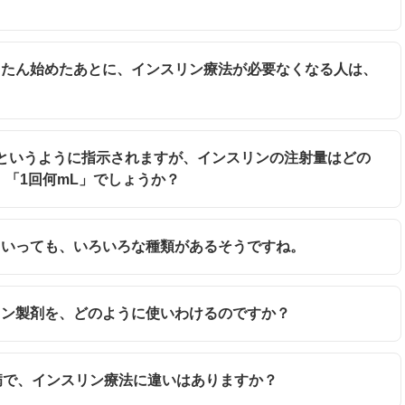
いったん始めたあとに、インスリン療法が必要なくなる人は、
錠」というように指示されますが、インスリンの注射量はどの
「1回何mL」でしょうか？
ンといっても、いろいろな種類があるそうですね。
スリン製剤を、どのように使いわけるのですか？
糖尿病で、インスリン療法に違いはありますか？