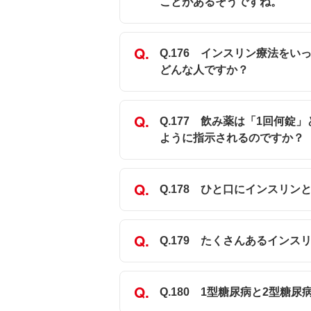
ことがあるそうですね。
Q.176 インスリン療法を
どんな人ですか？
Q.177 飲み薬は「1回何
ように指示されるのですか？ 
Q.178 ひと口にインスリ
Q.179 たくさんあるイン
Q.180 1型糖尿病と2型