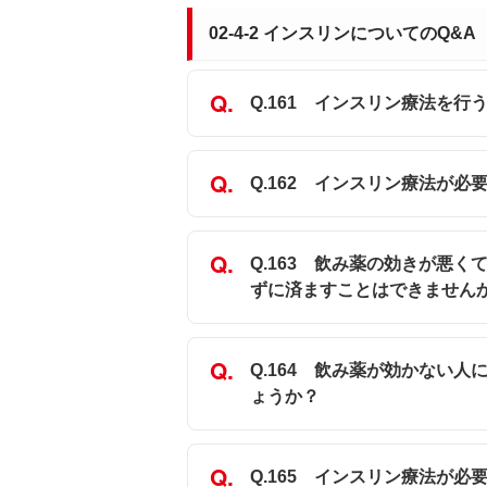
02-4-2 インスリンについてのQ&A
Q.161 インスリン療法を
Q.162 インスリン療法が
Q.163 飲み薬の効きが悪
ずに済ますことはできません
Q.164 飲み薬が効かない
ょうか？
Q.165 インスリン療法が