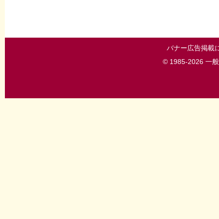
バナー広告掲載
© 1985-202