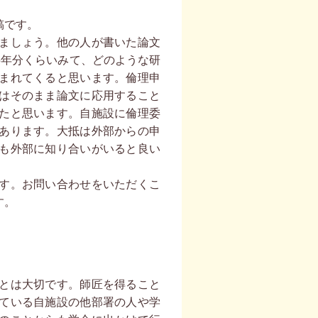
稿です。
ましょう。他の人が書いた論文
5年分くらいみて、どのような研
まれてくると思います。倫理申
はそのまま論文に応用すること
たと思います。自施設に倫理委
あります。大抵は外部からの申
も外部に知り合いがいると良い
す。お問い合わせをいただくこ
す。
とは大切です。師匠を得ること
ている自施設の他部署の人や学