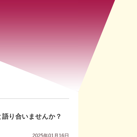
と語り合いませんか？
2025年01月16日