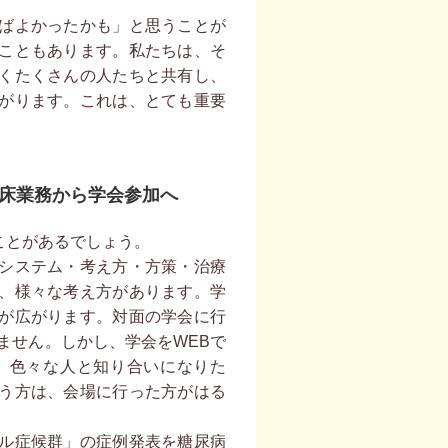
ばよかったかも」と思うことが
こともあります。私たちは、そ
くたくさんの人たちと共有し、
がります。これは、とても重要
床業務から学会参加へ
ことがあるでしょう。
システム・考え方・方策・治療
、様々な考え方があります。学
が広がります。対面の学会に行
ません。しかし、学会をWEBで
。色々な人と知り合いになりた
う方は、会場に行った方がはる
ル症候群」の症例発表を糖尿病