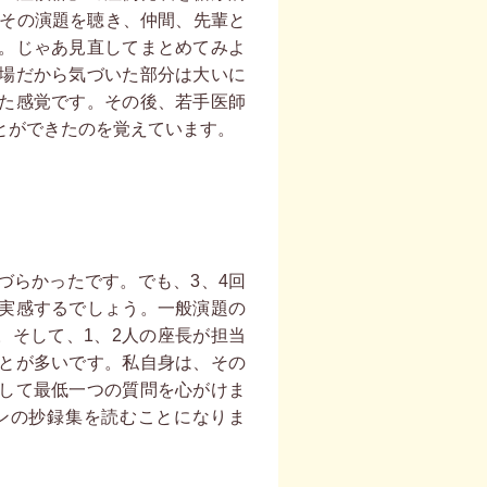
。その演題を聴き、仲間、先輩と
。じゃあ見直してまとめてみよ
場だから気づいた部分は大いに
た感覚です。その後、若手医師
とができたのを覚えています。
づらかったです。でも、3、4回
実感するでしょう。一般演題の
。そして、1、2人の座長が担当
とが多いです。私自身は、その
して最低一つの質問を心がけま
ンの抄録集を読むことになりま