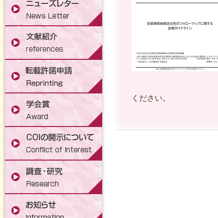
ください。