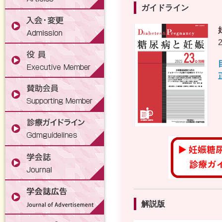
ガイドライン
解説版