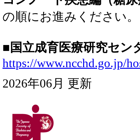
の順にお進みください。
■国立成育医療研究セン
https://www.ncchd.go.jp/ho
2026年06月 更新