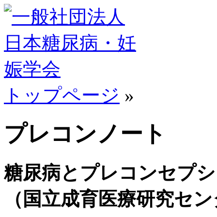
トップページ
»
プレコンノート
糖尿病とプレコンセプシ
（国立成育医療研究セン