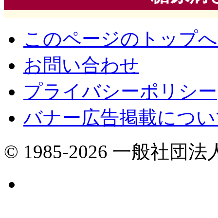
このページのトップへ
お問い合わせ
プライバシーポリシー
バナー広告掲載につい
© 1985-2026 一般