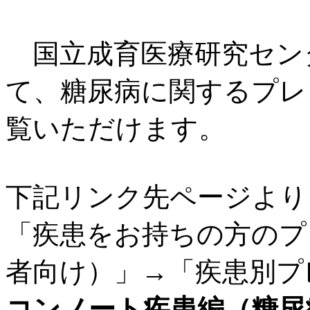
国立成育医療研究セン
て、糖尿病に関するプレ
覧いただけます。
下記リンク先ページより
「疾患をお持ちの方のプ
者向け）」→「疾患別プ
コンノート疾患編（糖尿