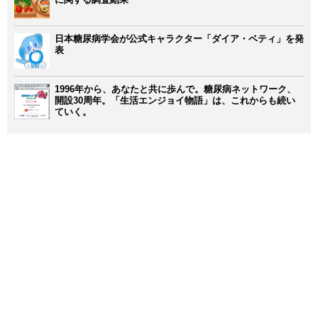
日本糖尿病学会が公式キャラクター「ダイア・ベティ」を発
表
1996年から、あなたと共に歩んで。糖尿病ネットワーク、
開設30周年。「生活エンジョイ物語」は、これからも続い
ていく。