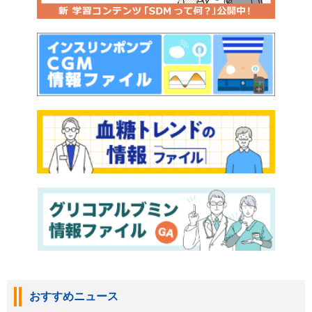
おすすめニュース