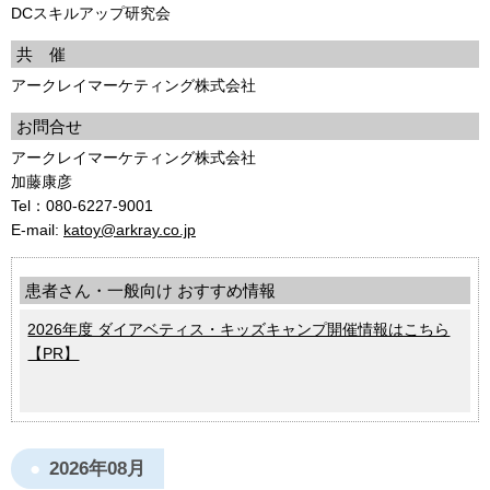
DCスキルアップ研究会
共 催
アークレイマーケティング株式会社
お問合せ
アークレイマーケティング株式会社
加藤康彦
Tel：080-6227-9001
E-mail:
katoy@arkray.co.jp
患者さん・一般向け おすすめ情報
2026年度 ダイアベティス・キッズキャンプ開催情報はこちら
【PR】
2026年08月