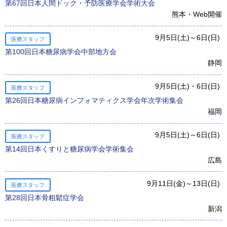
第67回日本人間ドック・予防医療学会学術大会
熊本・Web開催
9月5日(土)～6日(日)
医療スタッフ
第100回日本糖尿病学会中部地方会
静岡
9月5日(土)・6日(日)
医療スタッフ
第26回日本糖尿病インフォマティクス学会年次学術集会
福岡
9月5日(土)～6日(日)
医療スタッフ
第14回日本くすりと糖尿病学会学術集会
広島
9月11日(金)～13日(日)
医療スタッフ
第28回日本骨粗鬆症学会
新潟