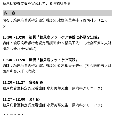
糖尿病療養支援を実践している医療従事者
内 容
司会：糖尿病看護特定認定看護師 水野美華先生（原内科クリニッ
ク）
10:00～10:30 演題『糖尿病フットケア実践に必要な知識』
講師：糖尿病看護特定認定看護師 鈴木裕美子先生（社会医療法人財
団新和会八千代病院）
10:30～11:20 演習『糖尿病フットケア実践』
講師：糖尿病看護特定認定看護師 鈴木裕美子先生（社会医療法人財
団新和会八千代病院）
11:20～11:27 質疑応答
糖尿病看護特定認定看護師 水野美華先生（原内科クリニック）
11:27～12:00 まとめ
糖尿病看護特定認定看護師 水野美華先生（原内科クリニック）