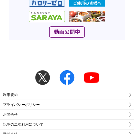
利用規約
プライバシーポリシー
お問合せ
記事の二次利用について