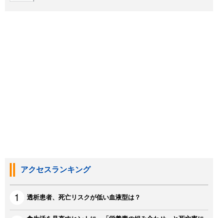
アクセスランキング
透析患者、死亡リスクが低い血液型は？