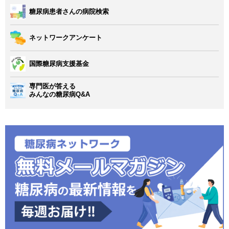
糖尿病患者さんの病院検索
ネットワークアンケート
国際糖尿病支援基金
専門医が答える
みんなの糖尿病Q&A