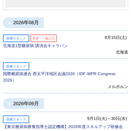
2026年08月
8月15日(土)
医療スタッフ
患者・一般の方
北海道1型糖尿病 講演会キャラバン
北海道
医療スタッフ
国際糖尿病連合 西太平洋地区会議2026（IDF-WPR Congress
2026）
メルボルン
2026年09月
9月1日(火)～30日(水)
医療スタッフ
【東京糖尿病療養指導士認定機構】2026年度スキルアップ研修会