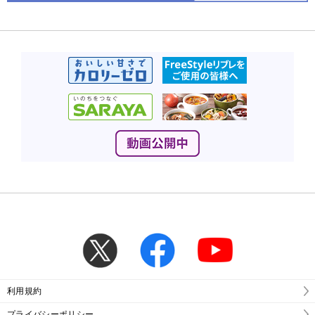
利用規約
プライバシーポリシー