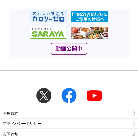
利用規約
プライバシーポリシー
お問合せ