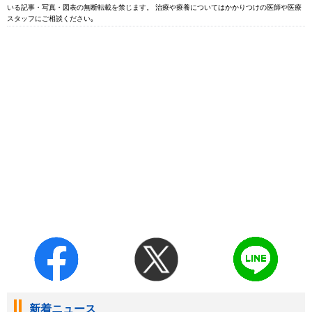
いる記事・写真・図表の無断転載を禁じます。 治療や療養についてはかかりつけの医師や医療
スタッフにご相談ください｡
新着ニュース