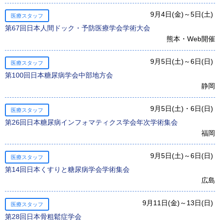
9月4日(金)～5日(土)
医療スタッフ
第67回日本人間ドック・予防医療学会学術大会
熊本・Web開催
9月5日(土)～6日(日)
医療スタッフ
第100回日本糖尿病学会中部地方会
静岡
9月5日(土)・6日(日)
医療スタッフ
第26回日本糖尿病インフォマティクス学会年次学術集会
福岡
9月5日(土)～6日(日)
医療スタッフ
第14回日本くすりと糖尿病学会学術集会
広島
9月11日(金)～13日(日)
医療スタッフ
第28回日本骨粗鬆症学会