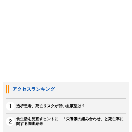
アクセスランキング
透析患者、死亡リスクが低い血液型は？
食生活を見直すヒントに 「栄養素の組み合わせ」と死亡率に
関する調査結果