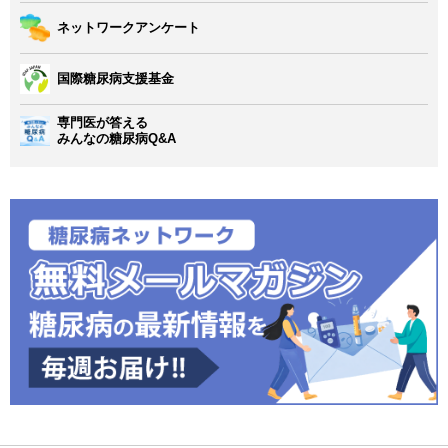
ネットワークアンケート
国際糖尿病支援基金
専門医が答える
みんなの糖尿病Q&A