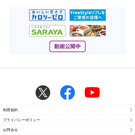
利用規約
プライバシーポリシー
お問合せ