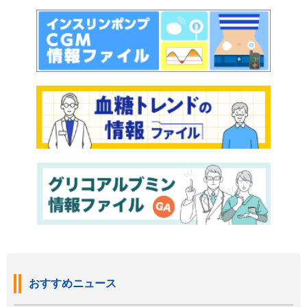
おすすめニュース