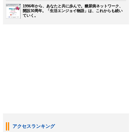
1996年から、あなたと共に歩んで。糖尿病ネットワーク、
開設30周年。「生活エンジョイ物語」は、これからも続い
ていく。
アクセスランキング