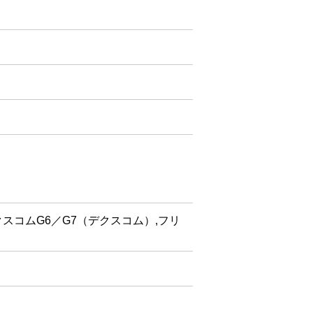
スコムG6／G7（デクスコム）,フリ