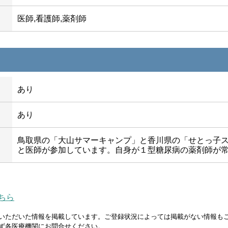
医師,看護師,薬剤師
あり
あり
鳥取県の「大山サマーキャンプ」と香川県の「せとっ子
と医師が参加しています。自身が１型糖尿病の薬剤師が
ちら
いただいた情報を掲載しています。ご登録状況によっては掲載がない情報も
ず各医療機関にお問合せください。