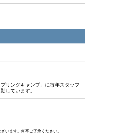
スプリングキャンプ」に毎年スタッフ
常勤しています。
ございます。何卒ご了承ください。