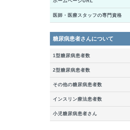
ホームページURL
医師・医療スタッフの専門資格
糖尿病患者さんについて
1型糖尿病患者数
2型糖尿病患者数
その他の糖尿病患者数
インスリン療法患者数
小児糖尿病患者さん