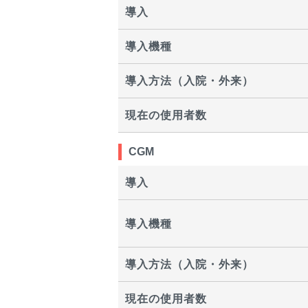
導入
導入機種
導入方法（入院・外来）
現在の使用者数
CGM
導入
導入機種
導入方法（入院・外来）
現在の使用者数