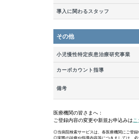
導入に関わるスタッフ
その他
小児慢性特定疾患治療研究事業
カーボカウント指導
備考
医療機関の皆さまへ：
ご登録内容の変更や新規お申込みは
こ
◎当病院検索サービスは、各医療機関にご登録
◎実際の診療や指導内容等につきましては、必