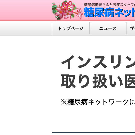
トップページ
ニュース
学