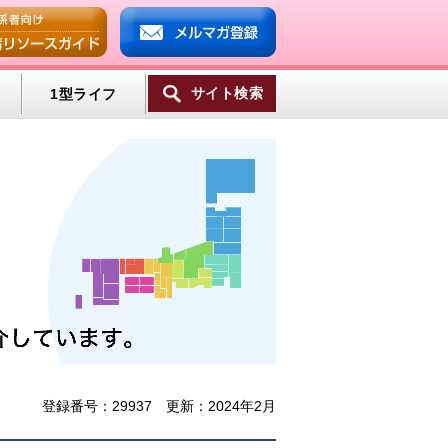
サイト検索
1型ライフ
一覧へ
ンプ
ミン
登録番号：29937 更新：2024年2月