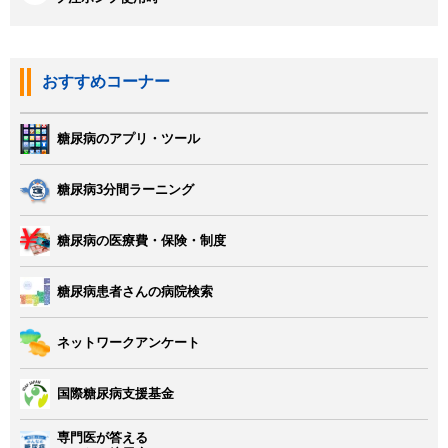
おすすめコーナー
糖尿病のアプリ・ツール
糖尿病3分間ラーニング
糖尿病の医療費・保険・制度
糖尿病患者さんの病院検索
ネットワークアンケート
国際糖尿病支援基金
専門医が答える