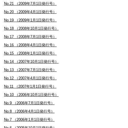
No.21 （2009年7月1日発行号）
No.20 （2009年4月1日発行号）
No.19 （2009年1月1日発行号）
No.18 （2008年10月1日発行号）
No.17 （2008年7月1日発行号）
No.16 （2008年4月1日発行号）
No.15 （2008年1月1日発行号）
No.14 （2007年10月1日発行号）
No.13 （2007年7月1日発行号）
No.12 （2007年4月1日発行号）
No.11 （2007年1月1日発行号）
No.10 （2006年10月1日発行号）
No.9 （2006年7月1日発行号）
No.8 （2006年4月1日発行号）
No.7 （2006年1月1日発行号）
No.6 （2005年10月1日発行号）