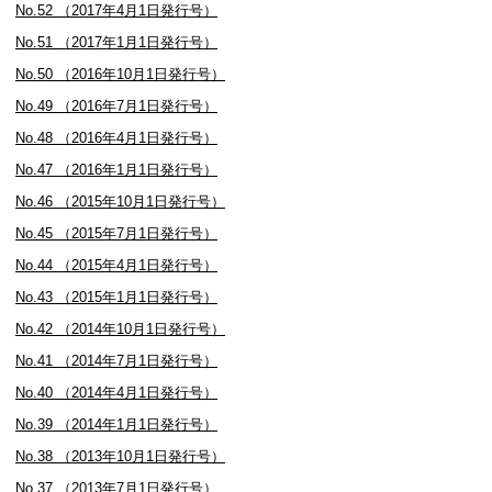
No.52 （2017年4月1日発行号）
No.51 （2017年1月1日発行号）
No.50 （2016年10月1日発行号）
No.49 （2016年7月1日発行号）
No.48 （2016年4月1日発行号）
No.47 （2016年1月1日発行号）
No.46 （2015年10月1日発行号）
No.45 （2015年7月1日発行号）
No.44 （2015年4月1日発行号）
No.43 （2015年1月1日発行号）
No.42 （2014年10月1日発行号）
No.41 （2014年7月1日発行号）
No.40 （2014年4月1日発行号）
No.39 （2014年1月1日発行号）
No.38 （2013年10月1日発行号）
No.37 （2013年7月1日発行号）