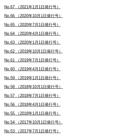
No.67 （2021年1月1日発行号）
No.66 （2020年10月1日発行号）
No.65 （2020年7月1日発行号）
No.64 （2020年4月1日発行号）
No.63 （2020年1月1日発行号）
No.62 （2019年10月1日発行号）
No.61 （2019年7月1日発行号）
No.60 （2019年4月1日発行号）
No.59 （2019年1月1日発行号）
No.58 （2018年10月1日発行号）
No.57 （2018年7月1日発行号）
No.56 （2018年4月1日発行号）
No.55 （2018年1月1日発行号）
No.54 （2017年10月1日発行号）
No.53 （2017年7月1日発行号）