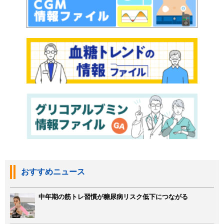
おすすめニュース
中年期の筋トレ習慣が糖尿病リスク低下につながる