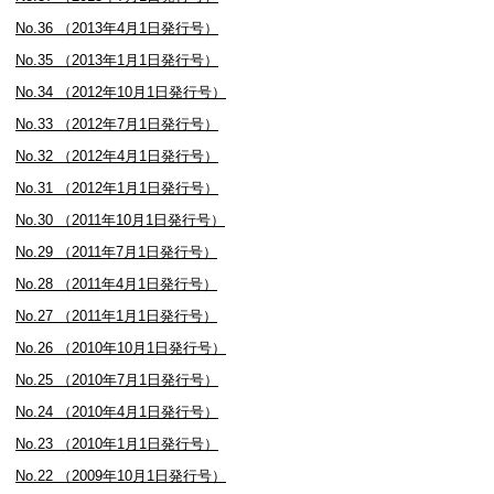
No.36 （2013年4月1日発行号）
No.35 （2013年1月1日発行号）
No.34 （2012年10月1日発行号）
No.33 （2012年7月1日発行号）
No.32 （2012年4月1日発行号）
No.31 （2012年1月1日発行号）
No.30 （2011年10月1日発行号）
No.29 （2011年7月1日発行号）
No.28 （2011年4月1日発行号）
No.27 （2011年1月1日発行号）
No.26 （2010年10月1日発行号）
No.25 （2010年7月1日発行号）
No.24 （2010年4月1日発行号）
No.23 （2010年1月1日発行号）
No.22 （2009年10月1日発行号）