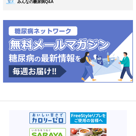
みんなの糖尿病Q&A