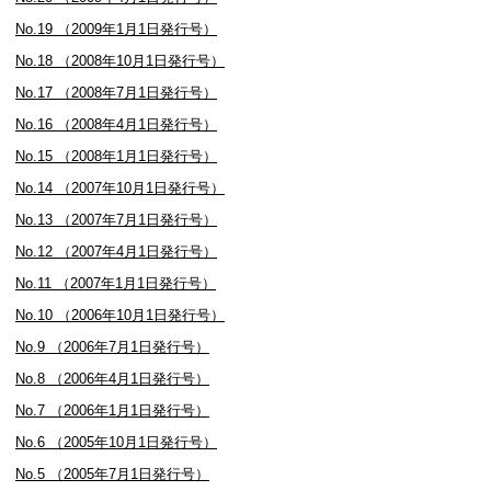
No.19 （2009年1月1日発行号）
No.18 （2008年10月1日発行号）
No.17 （2008年7月1日発行号）
No.16 （2008年4月1日発行号）
No.15 （2008年1月1日発行号）
No.14 （2007年10月1日発行号）
No.13 （2007年7月1日発行号）
No.12 （2007年4月1日発行号）
No.11 （2007年1月1日発行号）
No.10 （2006年10月1日発行号）
No.9 （2006年7月1日発行号）
No.8 （2006年4月1日発行号）
No.7 （2006年1月1日発行号）
No.6 （2005年10月1日発行号）
No.5 （2005年7月1日発行号）