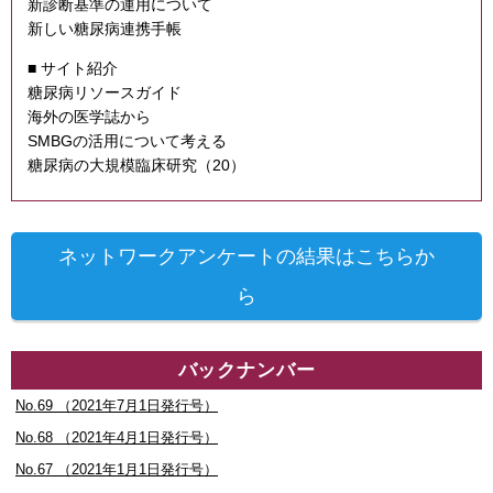
新診断基準の運用について
新しい糖尿病連携手帳
■ サイト紹介
糖尿病リソースガイド
海外の医学誌から
SMBGの活用について考える
糖尿病の大規模臨床研究（20）
ネットワークアンケートの結果はこちらか
ら
バックナンバー
No.69 （2021年7月1日発行号）
No.68 （2021年4月1日発行号）
No.67 （2021年1月1日発行号）