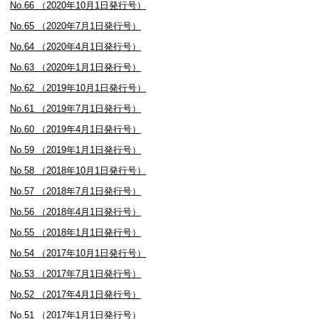
No.66 （2020年10月1日発行号）
No.65 （2020年7月1日発行号）
No.64 （2020年4月1日発行号）
No.63 （2020年1月1日発行号）
No.62 （2019年10月1日発行号）
No.61 （2019年7月1日発行号）
No.60 （2019年4月1日発行号）
No.59 （2019年1月1日発行号）
No.58 （2018年10月1日発行号）
No.57 （2018年7月1日発行号）
No.56 （2018年4月1日発行号）
No.55 （2018年1月1日発行号）
No.54 （2017年10月1日発行号）
No.53 （2017年7月1日発行号）
No.52 （2017年4月1日発行号）
No.51 （2017年1月1日発行号）