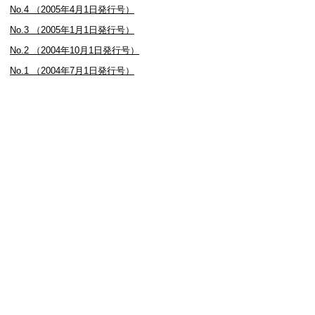
No.4 （2005年4月1日発行号）
No.3 （2005年1月1日発行号）
No.2 （2004年10月1日発行号）
No.1 （2004年7月1日発行号）