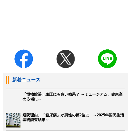
新着ニュース
「博物館浴」血圧にも良い効果？ ～ミュージアム、健康高
める場に～
通院理由、「糖尿病」が男性の第2位に ～2025年国民生活
基礎調査結果～