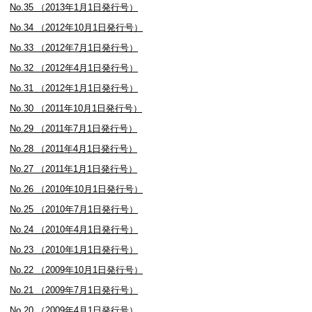
No.35 （2013年1月1日発行号）
No.34 （2012年10月1日発行号）
No.33 （2012年7月1日発行号）
No.32 （2012年4月1日発行号）
No.31 （2012年1月1日発行号）
No.30 （2011年10月1日発行号）
No.29 （2011年7月1日発行号）
No.28 （2011年4月1日発行号）
No.27 （2011年1月1日発行号）
No.26 （2010年10月1日発行号）
No.25 （2010年7月1日発行号）
No.24 （2010年4月1日発行号）
No.23 （2010年1月1日発行号）
No.22 （2009年10月1日発行号）
No.21 （2009年7月1日発行号）
No.20 （2009年4月1日発行号）