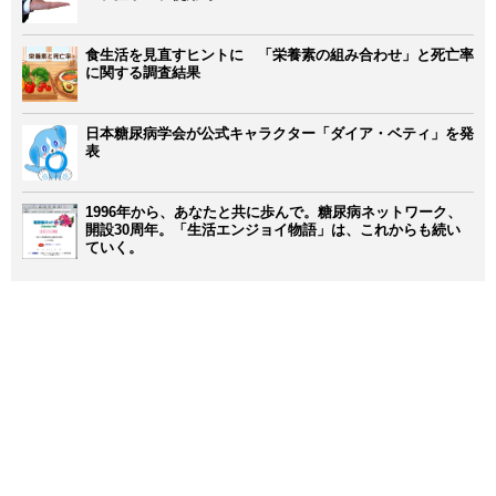
食生活を見直すヒントに 「栄養素の組み合わせ」と死亡率
に関する調査結果
日本糖尿病学会が公式キャラクター「ダイア・ベティ」を発
表
1996年から、あなたと共に歩んで。糖尿病ネットワーク、
開設30周年。「生活エンジョイ物語」は、これからも続い
ていく。