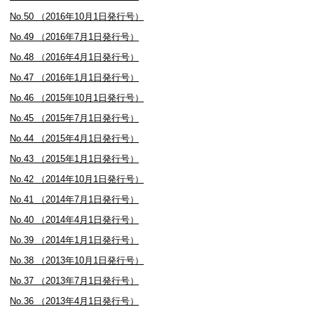
No.50 （2016年10月1日発行号）
No.49 （2016年7月1日発行号）
No.48 （2016年4月1日発行号）
No.47 （2016年1月1日発行号）
No.46 （2015年10月1日発行号）
No.45 （2015年7月1日発行号）
No.44 （2015年4月1日発行号）
No.43 （2015年1月1日発行号）
No.42 （2014年10月1日発行号）
No.41 （2014年7月1日発行号）
No.40 （2014年4月1日発行号）
No.39 （2014年1月1日発行号）
No.38 （2013年10月1日発行号）
No.37 （2013年7月1日発行号）
No.36 （2013年4月1日発行号）