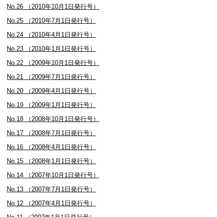
No.26 （2010年10月1日発行号）
No.25 （2010年7月1日発行号）
No.24 （2010年4月1日発行号）
No.23 （2010年1月1日発行号）
No.22 （2009年10月1日発行号）
No.21 （2009年7月1日発行号）
No.20 （2009年4月1日発行号）
No.19 （2009年1月1日発行号）
No.18 （2008年10月1日発行号）
No.17 （2008年7月1日発行号）
No.16 （2008年4月1日発行号）
No.15 （2008年1月1日発行号）
No.14 （2007年10月1日発行号）
No.13 （2007年7月1日発行号）
No.12 （2007年4月1日発行号）