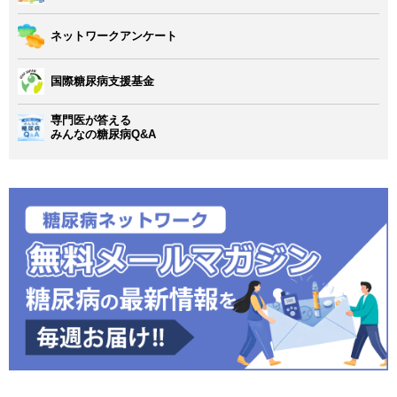
ネットワークアンケート
国際糖尿病支援基金
専門医が答える
みんなの糖尿病Q&A