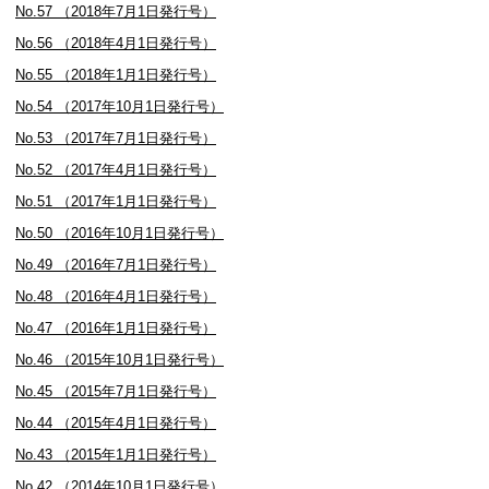
No.57 （2018年7月1日発行号）
No.56 （2018年4月1日発行号）
No.55 （2018年1月1日発行号）
No.54 （2017年10月1日発行号）
No.53 （2017年7月1日発行号）
No.52 （2017年4月1日発行号）
No.51 （2017年1月1日発行号）
No.50 （2016年10月1日発行号）
No.49 （2016年7月1日発行号）
No.48 （2016年4月1日発行号）
No.47 （2016年1月1日発行号）
No.46 （2015年10月1日発行号）
No.45 （2015年7月1日発行号）
No.44 （2015年4月1日発行号）
No.43 （2015年1月1日発行号）
No.42 （2014年10月1日発行号）