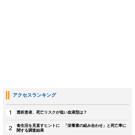
アクセスランキング
透析患者、死亡リスクが低い血液型は？
食生活を見直すヒントに 「栄養素の組み合わせ」と死亡率に
関する調査結果