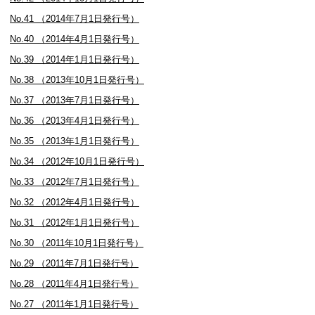
No.41 （2014年7月1日発行号）
No.40 （2014年4月1日発行号）
No.39 （2014年1月1日発行号）
No.38 （2013年10月1日発行号）
No.37 （2013年7月1日発行号）
No.36 （2013年4月1日発行号）
No.35 （2013年1月1日発行号）
No.34 （2012年10月1日発行号）
No.33 （2012年7月1日発行号）
No.32 （2012年4月1日発行号）
No.31 （2012年1月1日発行号）
No.30 （2011年10月1日発行号）
No.29 （2011年7月1日発行号）
No.28 （2011年4月1日発行号）
No.27 （2011年1月1日発行号）