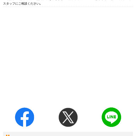
スタッフにご相談ください｡