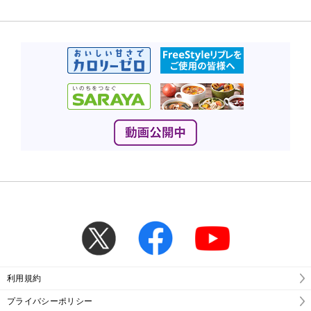
利用規約
プライバシーポリシー