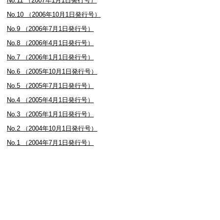
No.11 （2007年1月1日発行号）
No.10 （2006年10月1日発行号）
No.9 （2006年7月1日発行号）
No.8 （2006年4月1日発行号）
No.7 （2006年1月1日発行号）
No.6 （2005年10月1日発行号）
No.5 （2005年7月1日発行号）
No.4 （2005年4月1日発行号）
No.3 （2005年1月1日発行号）
No.2 （2004年10月1日発行号）
No.1 （2004年7月1日発行号）