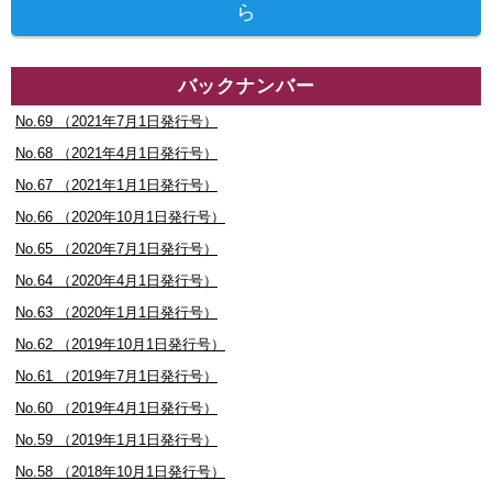
ら
バックナンバー
No.69 （2021年7月1日発行号）
No.68 （2021年4月1日発行号）
No.67 （2021年1月1日発行号）
No.66 （2020年10月1日発行号）
No.65 （2020年7月1日発行号）
No.64 （2020年4月1日発行号）
No.63 （2020年1月1日発行号）
No.62 （2019年10月1日発行号）
No.61 （2019年7月1日発行号）
No.60 （2019年4月1日発行号）
No.59 （2019年1月1日発行号）
No.58 （2018年10月1日発行号）