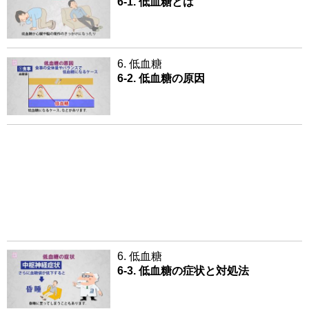
6-1. 低血糖とは
6. 低血糖
6-2. 低血糖の原因
6. 低血糖
6-3. 低血糖の症状と対処法