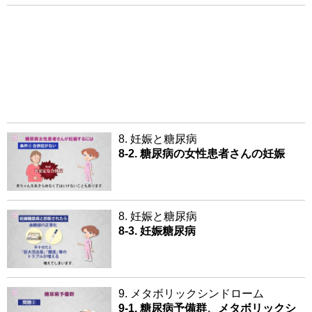
8. 妊娠と糖尿病
8-2. 糖尿病の女性患者さんの妊娠
8. 妊娠と糖尿病
8-3. 妊娠糖尿病
9. メタボリックシンドローム
9-1. 糖尿病予備群、メタボリックシ