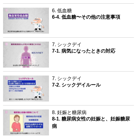
6. 低血糖
6-4. 低血糖〜その他の注意事項
7. シックデイ
7-1. 病気になったときの対応
7. シックデイ
7-2. シックデイルール
8. 妊娠と糖尿病
8-1. 糖尿病女性の妊娠と、妊娠糖尿
病