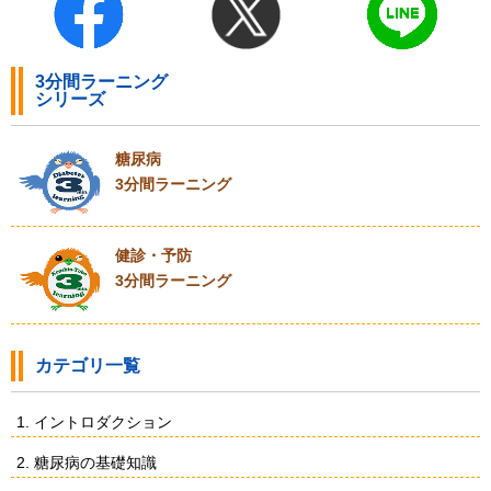
3分間ラーニング
シリーズ
糖尿病
3分間ラーニング
健診・予防
3分間ラーニング
カテゴリ一覧
1. イントロダクション
2. 糖尿病の基礎知識