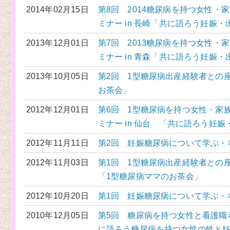
2014年02月15日
第8回 2014糖尿病を持つ女性・
ミナー in 長崎「共に語ろう妊娠・
2013年12月01日
第7回 2013糖尿病を持つ女性・
ミナー in 青森「共に語ろう妊娠・
2013年10月05日
第2回 1型糖尿病出産経験者との
お茶会」
2012年12月01日
第6回 1型糖尿病を持つ女性・家
ミナー in 仙台 「共に語ろう妊娠
2012年11月11日
第2回 妊娠糖尿病について学ぶ・考
2012年11月03日
第1回 1型糖尿病出産経験者との
「1型糖尿病ママのお茶会」
2012年10月20日
第1回 妊娠糖尿病について学ぶ・考
2010年12月05日
第5回 糖尿病を持つ女性と看護職
に語ろう糖尿病を持つ女性の性と