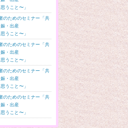
が思うこと〜」
者のためのセミナー
「共
妊娠・出産
が思うこと〜」
者のためのセミナー
「共
妊娠・出産
が思うこと〜」
者のためのセミナー
「共
妊娠・出産
が思うこと〜」
者のためのセミナー
「共
妊娠・出産
が思うこと〜」