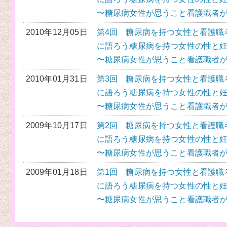
〜糖尿病女性が思うこと看護職者
2010年12月05日
第4回 糖尿病を持つ女性と看護職
に語ろう糖尿病を持つ女性の性と
〜糖尿病女性が思うこと看護職者
2010年01月31日
第3回 糖尿病を持つ女性と看護職
に語ろう糖尿病を持つ女性の性と
〜糖尿病女性が思うこと看護職者
2009年10月17日
第2回 糖尿病を持つ女性と看護職
に語ろう糖尿病を持つ女性の性と
〜糖尿病女性が思うこと看護職者
2009年01月18日
第1回 糖尿病を持つ女性と看護職
に語ろう糖尿病を持つ女性の性と
〜糖尿病女性が思うこと看護職者