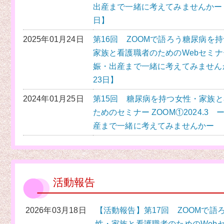
出産まで一緒に考えてみませんかー【
日】
2025年01月24日
第16回 ZOOMで語ろう糖尿病を
家族と看護職者のためのWebセミ
娠・出産まで一緒に考えてみません
23日】
2024年01月25日
第15回 糖尿病を持つ女性・家族
ためのセミナー ZOOM①2024.3
産まで一緒に考えてみませんかー
活動報告
2026年03月18日
【活動報告】第17回 ZOOMで語
性・家族と看護職者のためのWeb