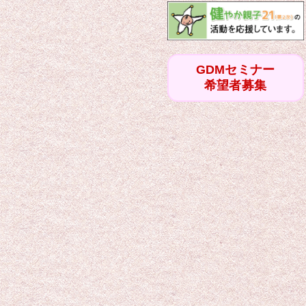
GDMセミナー
希望者募集