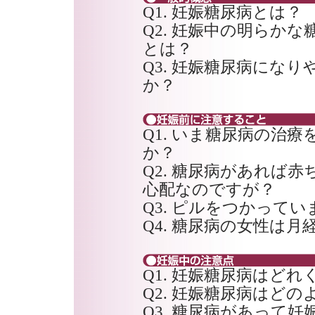
Q1. 妊娠糖尿病とは？
Q2. 妊娠中の明らかな糖尿病(ov
とは？
Q3. 妊娠糖尿病にな
か？
Q1. いま糖尿病の治
か？
Q2. 糖尿病があれば
心配なのですが？
Q3. ピルをつかって
Q4. 糖尿病の女性は
Q1. 妊娠糖尿病はど
Q2. 妊娠糖尿病はど
Q3. 糖尿病があって