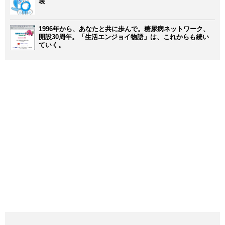
表
1996年から、あなたと共に歩んで。糖尿病ネットワーク、
開設30周年。「生活エンジョイ物語」は、これからも続い
ていく。