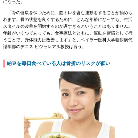
になった。
「骨の健康を保つために、筋トレを含む運動をすることが勧めら
れます。骨の状態を良くするために、どんな年齢になっても、生活
スタイルの改善を開始するのが遅すぎるということはありません。
年齢がいくつであっても、食事療法とともに、運動を習慣として行
うことで、身体能力は改善します」と、ベイラー医科大学糖尿病代
謝学部のデニス ビジャレアル教授は言う。
納豆を毎日食べている人は骨折のリスクが低い