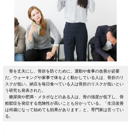
骨を丈夫にし、骨折を防ぐために、運動や食事の改善が必要
だ。ウォーキングや家事で体をよく動かしている人は、骨折のリ
スクが低い。納豆を毎日食べている人は骨折のリスクが低いとい
う研究も発表された。
糖尿病や肥満・メタボなどのある人は、骨の強度が低下し、骨
粗鬆症を発症する危険性が高いことも分かっている。「生活改善
は何歳になって始めても効果があります」と、専門家は言ってい
る。