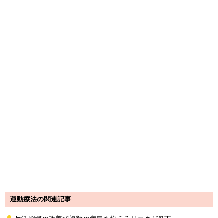
運動療法の関連記事